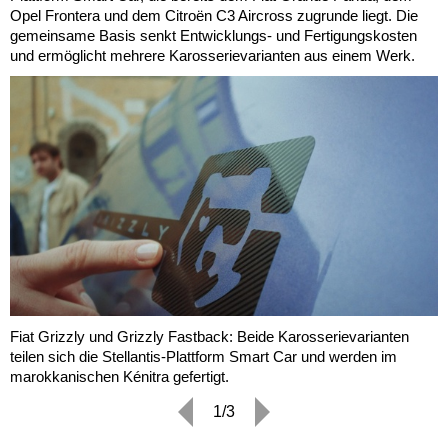
Opel Frontera und dem Citroën C3 Aircross zugrunde liegt. Die
gemeinsame Basis senkt Entwicklungs- und Fertigungskosten
und ermöglicht mehrere Karosserievarianten aus einem Werk.
Fiat Grizzly und Grizzly Fastback: Beide Karosserievarianten
teilen sich die Stellantis-Plattform Smart Car und werden im
marokkanischen Kénitra gefertigt.
1/3