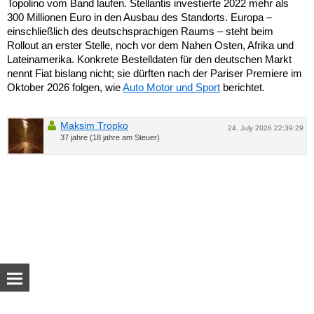
Topolino vom Band laufen. Stellantis investierte 2022 mehr als
300 Millionen Euro in den Ausbau des Standorts. Europa –
einschließlich des deutschsprachigen Raums – steht beim
Rollout an erster Stelle, noch vor dem Nahen Osten, Afrika und
Lateinamerika. Konkrete Bestelldaten für den deutschen Markt
nennt Fiat bislang nicht; sie dürften nach der Pariser Premiere im
Oktober 2026 folgen, wie
Auto Motor und Sport
berichtet.
Maksim Tropko
24. July 2026 22:39:29
37 jahre (18 jahre am Steuer)