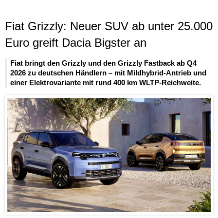
Fiat Grizzly: Neuer SUV ab unter 25.000
Euro greift Dacia Bigster an
Fiat bringt den Grizzly und den Grizzly Fastback ab Q4
2026 zu deutschen Händlern – mit Mildhybrid-Antrieb und
einer Elektrovariante mit rund 400 km WLTP-Reichweite.