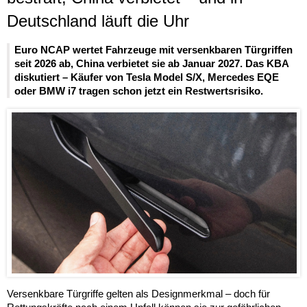
Deutschland läuft die Uhr
Euro NCAP wertet Fahrzeuge mit versenkbaren Türgriffen
seit 2026 ab, China verbietet sie ab Januar 2027. Das KBA
diskutiert – Käufer von Tesla Model S/X, Mercedes EQE
oder BMW i7 tragen schon jetzt ein Restwertsrisiko.
Versenkbare Türgriffe gelten als Designmerkmal – doch für