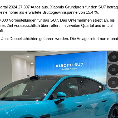
artal 2024 27.307 Autos aus. Xiaomis Grundpreis für den SU7 beträg
 eine höher als erwartete Bruttogewinnspanne von 15,4 %.
90.000 Vorbestellungen für das SU7. Das Unternehmen strebt an, bis
 Ziel voraussichtlich übertreffen. Im zweiten Quartal und im Juli
ft.
it Juni Doppelschichten gefahren werden. Die Anlage liefert nun monat