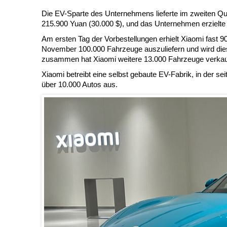
Die EV-Sparte des Unternehmens lieferte im zweiten Qu
215.900 Yuan (30.000 $), und das Unternehmen erzielte
Am ersten Tag der Vorbestellungen erhielt Xiaomi fast 
November 100.000 Fahrzeuge auszuliefern und wird dieses
zusammen hat Xiaomi weitere 13.000 Fahrzeuge verkau
Xiaomi betreibt eine selbst gebaute EV-Fabrik, in der se
über 10.000 Autos aus.