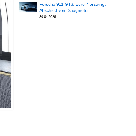
Porsche 911 GT3: Euro 7 erzwingt
Abschied vom Saugmotor
30.04.2026