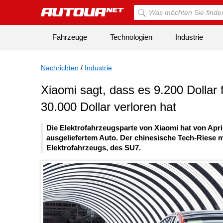
Fahrzeuge
Technologien
Industrie
Nachrichten
/
Industrie
Xiaomi sagt, dass es 9.200 Dollar 
30.000 Dollar verloren hat
Die Elektrofahrzeugsparte von Xiaomi hat von April 
ausgeliefertem Auto. Der chinesische Tech-Riese m
Elektrofahrzeugs, des SU7.