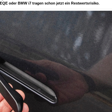
 EQE oder BMW i7 tragen schon jetzt ein Restwertsrisiko.