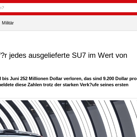
Militär
f?r jedes ausgelieferte SU7 im Wert von
bis Juni 252 Millionen Dollar verloren, das sind 9.200 Dollar pro
eldete diese Zahlen trotz der starken Verk?ufe seines ersten