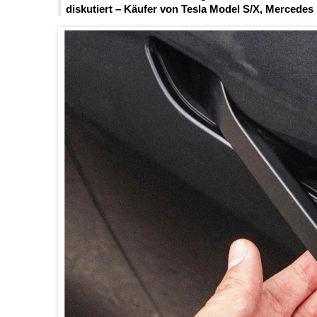
diskutiert – Käufer von Tesla Model S/X, Mercedes