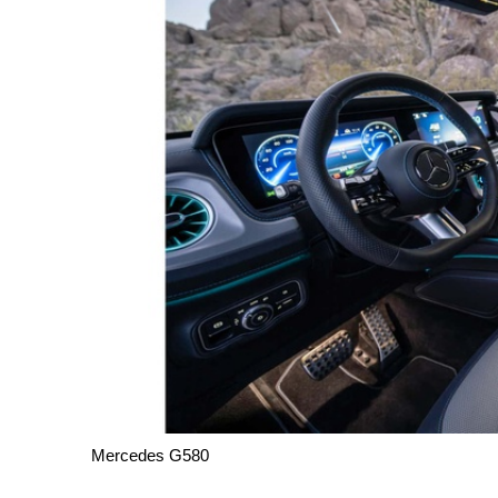
Mercedes G580