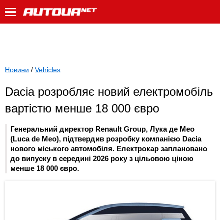
Новини
/
Vehicles
Dacia розробляє новий електромобіль
вартістю менше 18 000 євро
Генеральний директор Renault Group, Лука де Мео
(Luca de Meo), підтвердив розробку компанією Dacia
нового міського автомобіля. Електрокар заплановано
до випуску в середині 2026 року з цільовою ціною
менше 18 000 євро.