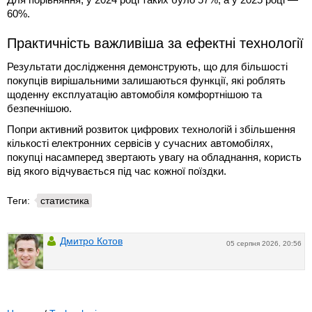
60%.
Практичність важливіша за ефектні технології
Результати дослідження демонструють, що для більшості
покупців вирішальними залишаються функції, які роблять
щоденну експлуатацію автомобіля комфортнішою та
безпечнішою.
Попри активний розвиток цифрових технологій і збільшення
кількості електронних сервісів у сучасних автомобілях,
покупці насамперед звертають увагу на обладнання, користь
від якого відчувається під час кожної поїздки.
Теги:
статистика
Дмитро Котов
05 серпня 2026, 20:56