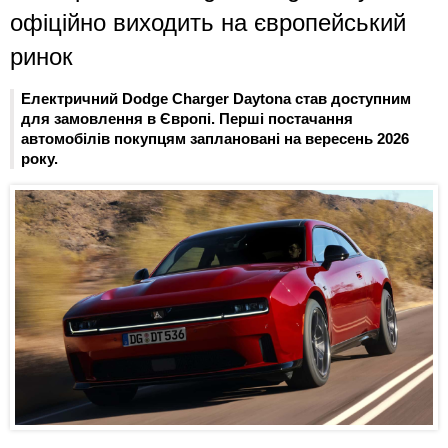
офіційно виходить на європейський
ринок
Електричний Dodge Charger Daytona став доступним
для замовлення в Європі. Перші постачання
автомобілів покупцям заплановані на вересень 2026
року.