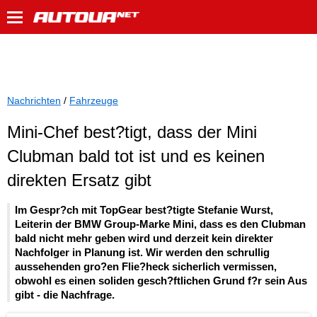
Nachrichten
/
Fahrzeuge
Mini-Chef best?tigt, dass der Mini
Clubman bald tot ist und es keinen
direkten Ersatz gibt
Im Gespr?ch mit TopGear best?tigte Stefanie Wurst,
Leiterin der BMW Group-Marke Mini, dass es den Clubman
bald nicht mehr geben wird und derzeit kein direkter
Nachfolger in Planung ist. Wir werden den schrullig
aussehenden gro?en Flie?heck sicherlich vermissen,
obwohl es einen soliden gesch?ftlichen Grund f?r sein Aus
gibt - die Nachfrage.