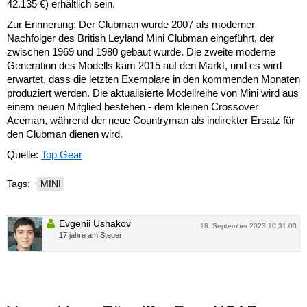
42.135 €) erhältlich sein.
Zur Erinnerung: Der Clubman wurde 2007 als moderner
Nachfolger des British Leyland Mini Clubman eingeführt, der
zwischen 1969 und 1980 gebaut wurde. Die zweite moderne
Generation des Modells kam 2015 auf den Markt, und es wird
erwartet, dass die letzten Exemplare in den kommenden Monaten
produziert werden. Die aktualisierte Modellreihe von Mini wird aus
einem neuen Mitglied bestehen - dem kleinen Crossover
Aceman, während der neue Countryman als indirekter Ersatz für
den Clubman dienen wird.
Quelle:
Top Gear
Tags:
MINI
Evgenii Ushakov
18. September 2023 10:31:00
17 jahre am Steuer