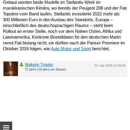
Gebaut werden beide Modelle im Stellantis-Werk im
marokkanischen Kénitra, wo bereits der Peugeot 208 und der Fiat
Topolino vom Band laufen. Stellantis investierte 2022 mehr als
300 Millionen Euro in den Ausbau des Standorts. Europa –
einschließlich des deutschsprachigen Raums – steht beim
Rollout an erster Stelle, noch vor dem Nahen Osten, Afrika und
Lateinamerika. Konkrete Bestelldaten für den deutschen Markt
nennt Fiat bislang nicht; sie dürften nach der Pariser Premiere im
Oktober 2026 folgen, wie
Auto Motor und Sport
berichtet.
Maksim Tropko
24. July 2026 22:39:29
37 jahre (18 jahre am Steuer)