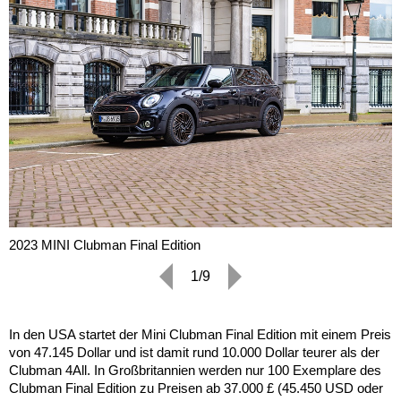
2023 MINI Clubman Final Edition
1/9
In den USA startet der Mini Clubman Final Edition mit einem Preis
von 47.145 Dollar und ist damit rund 10.000 Dollar teurer als der
Clubman 4All. In Großbritannien werden nur 100 Exemplare des
Clubman Final Edition zu Preisen ab 37.000 £ (45.450 USD oder