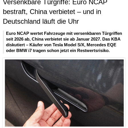
Versenkbare Türgriffe: Euro NCAP
bestraft, China verbietet – und in
Deutschland läuft die Uhr
Euro NCAP wertet Fahrzeuge mit versenkbaren Türgriffen
seit 2026 ab, China verbietet sie ab Januar 2027. Das KBA
diskutiert – Käufer von Tesla Model S/X, Mercedes EQE
oder BMW i7 tragen schon jetzt ein Restwertsrisiko.