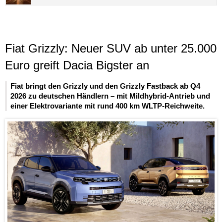
Fiat Grizzly: Neuer SUV ab unter 25.000
Euro greift Dacia Bigster an
Fiat bringt den Grizzly und den Grizzly Fastback ab Q4
2026 zu deutschen Händlern – mit Mildhybrid-Antrieb und
einer Elektrovariante mit rund 400 km WLTP-Reichweite.