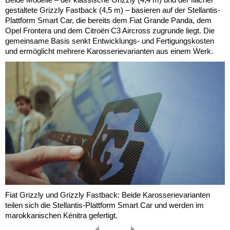
gestaltete Grizzly Fastback (4,5 m) – basieren auf der Stellantis-
Plattform Smart Car, die bereits dem Fiat Grande Panda, dem
Opel Frontera und dem Citroën C3 Aircross zugrunde liegt. Die
gemeinsame Basis senkt Entwicklungs- und Fertigungskosten
und ermöglicht mehrere Karosserievarianten aus einem Werk.
Fiat Grizzly und Grizzly Fastback: Beide Karosserievarianten
teilen sich die Stellantis-Plattform Smart Car und werden im
marokkanischen Kénitra gefertigt.