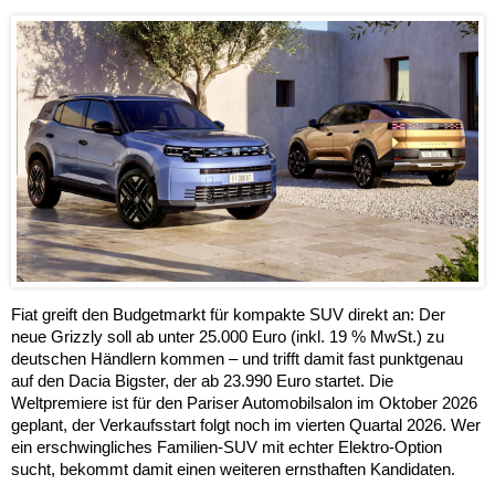
Fiat greift den Budgetmarkt für kompakte SUV direkt an: Der
neue Grizzly soll ab unter 25.000 Euro (inkl. 19 % MwSt.) zu
deutschen Händlern kommen – und trifft damit fast punktgenau
auf den Dacia Bigster, der ab 23.990 Euro startet. Die
Weltpremiere ist für den Pariser Automobilsalon im Oktober 2026
geplant, der Verkaufsstart folgt noch im vierten Quartal 2026. Wer
ein erschwingliches Familien-SUV mit echter Elektro-Option
sucht, bekommt damit einen weiteren ernsthaften Kandidaten.