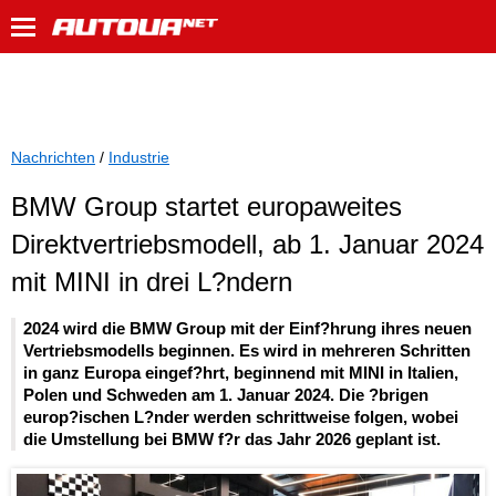
Nachrichten
/
Industrie
BMW Group startet europaweites
Direktvertriebsmodell, ab 1. Januar 2024
mit MINI in drei L?ndern
2024 wird die BMW Group mit der Einf?hrung ihres neuen
Vertriebsmodells beginnen. Es wird in mehreren Schritten
in ganz Europa eingef?hrt, beginnend mit MINI in Italien,
Polen und Schweden am 1. Januar 2024. Die ?brigen
europ?ischen L?nder werden schrittweise folgen, wobei
die Umstellung bei BMW f?r das Jahr 2026 geplant ist.