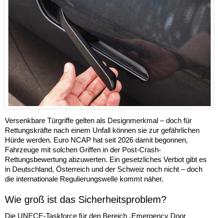
Versenkbare Türgriffe gelten als Designmerkmal – doch für
Rettungskräfte nach einem Unfall können sie zur gefährlichen
Hürde werden. Euro NCAP hat seit 2026 damit begonnen,
Fahrzeuge mit solchen Griffen in der Post-Crash-
Rettungsbewertung abzuwerten. Ein gesetzliches Verbot gibt es
in Deutschland, Österreich und der Schweiz noch nicht – doch
die internationale Regulierungswelle kommt näher.
Wie groß ist das Sicherheitsproblem?
Die UNECE-Taskforce für den Bereich „Emergency Door