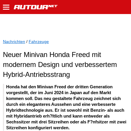
Nachrichten
/
Fahrzeuge
Neuer Minivan Honda Freed mit
modernem Design und verbessertem
Hybrid-Antriebsstrang
Honda hat den Minivan Freed der dritten Generation
vorgestellt, der im Juni 2024 in Japan auf den Markt
kommen soll. Das neu gestaltete Fahrzeug zeichnet sich
durch ein eleganteres Aussehen und eine verbesserte
Hybridtechnologie aus. Er ist sowohl mit Benzin- als auch
mit Hybridantrieb erh?ltlich und kann entweder als
Sechssitzer mit drei Sitzreihen oder als F?nfsitzer mit zwei
Sitzreihen konfiguriert werden.