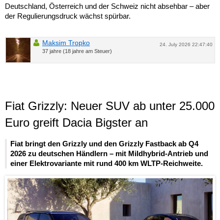
Deutschland, Österreich und der Schweiz nicht absehbar – aber
der Regulierungsdruck wächst spürbar.
Maksim Tropko
24. July 2026 22:47:40
37 jahre (18 jahre am Steuer)
Fiat Grizzly: Neuer SUV ab unter 25.000
Euro greift Dacia Bigster an
Fiat bringt den Grizzly und den Grizzly Fastback ab Q4
2026 zu deutschen Händlern – mit Mildhybrid-Antrieb und
einer Elektrovariante mit rund 400 km WLTP-Reichweite.