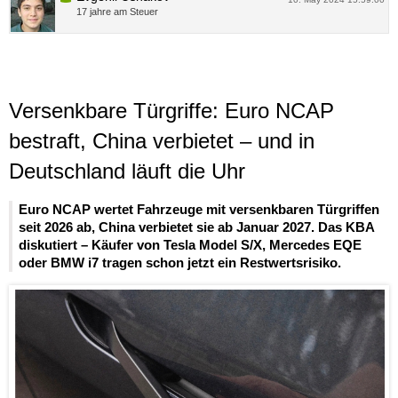
17 jahre am Steuer
Versenkbare Türgriffe: Euro NCAP
bestraft, China verbietet – und in
Deutschland läuft die Uhr
Euro NCAP wertet Fahrzeuge mit versenkbaren Türgriffen
seit 2026 ab, China verbietet sie ab Januar 2027. Das KBA
diskutiert – Käufer von Tesla Model S/X, Mercedes EQE
oder BMW i7 tragen schon jetzt ein Restwertsrisiko.