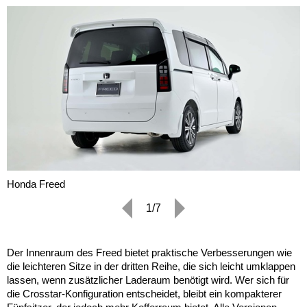
Honda Freed
1/7
Der Innenraum des Freed bietet praktische Verbesserungen wie
die leichteren Sitze in der dritten Reihe, die sich leicht umklappen
lassen, wenn zusätzlicher Laderaum benötigt wird. Wer sich für
die Crosstar-Konfiguration entscheidet, bleibt ein kompakterer