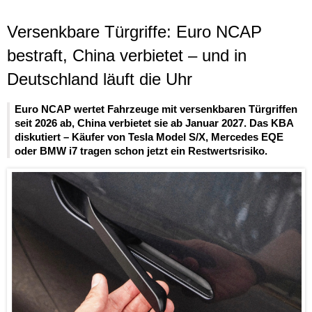
Versenkbare Türgriffe: Euro NCAP
bestraft, China verbietet – und in
Deutschland läuft die Uhr
Euro NCAP wertet Fahrzeuge mit versenkbaren Türgriffen
seit 2026 ab, China verbietet sie ab Januar 2027. Das KBA
diskutiert – Käufer von Tesla Model S/X, Mercedes EQE
oder BMW i7 tragen schon jetzt ein Restwertsrisiko.