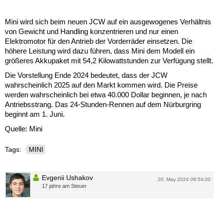
Mini wird sich beim neuen JCW auf ein ausgewogenes Verhältnis
von Gewicht und Handling konzentrieren und nur einen
Elektromotor für den Antrieb der Vorderräder einsetzen. Die
höhere Leistung wird dazu führen, dass Mini dem Modell ein
größeres Akkupaket mit 54,2 Kilowattstunden zur Verfügung stellt.
Die Vorstellung Ende 2024 bedeutet, dass der JCW
wahrscheinlich 2025 auf den Markt kommen wird. Die Preise
werden wahrscheinlich bei etwa 40.000 Dollar beginnen, je nach
Antriebsstrang. Das 24-Stunden-Rennen auf dem Nürburgring
beginnt am 1. Juni.
Quelle: Mini
Tags:
MINI
Evgenii Ushakov
20. May 2024 09:54:00
17 jahre am Steuer