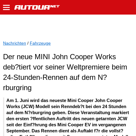
Nachrichten
/
Fahrzeuge
Der neue MINI John Cooper Works
deb?tiert vor seiner Weltpremiere beim
24-Stunden-Rennen auf dem N?
rburgring
Am 1. Juni wird das neueste Mini Cooper John Cooper
Works (JCW) Modell sein Renndeb?t bei den 24 Stunden
auf dem N?rburgring geben. Diese Veranstaltung markiert
den ersten ?ffentlichen Auftritt des neuen getarnten JCW
seit der Einf?hrung des Mini Cooper EV im vergangenen
September. Das Rennen dient als Auftakt f?r die vollst?