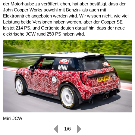
der Motorhaube zu veröffentlichen, hat aber bestätigt, dass der
John Cooper Works sowohl mit Benzin- als auch mit
Elektroantrieb angeboten werden wird. Wir wissen nicht, wie viel
Leistung beide Versionen haben werden, aber der Cooper SE
leistet 214 PS, und Gerüchte deuten darauf hin, dass der neue
elektrische JCW rund 250 PS haben wird.
Mini JCW
1/6