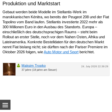
Produktion und Marktstart
Gebaut werden beide Modelle im Stellantis-Werk im
marokkanischen Kénitra, wo bereits der Peugeot 208 und der Fiat
Topolino vom Band laufen. Stellantis investierte 2022 mehr als
300 Millionen Euro in den Ausbau des Standorts. Europa –
einschließlich des deutschsprachigen Raums – steht beim
Rollout an erster Stelle, noch vor dem Nahen Osten, Afrika und
Lateinamerika. Konkrete Bestelldaten für den deutschen Markt
nennt Fiat bislang nicht; sie dürften nach der Pariser Premiere im
Oktober 2026 folgen, wie
Auto Motor und Sport
berichtet.
Maksim Tropko
24. July 2026 22:39:29
37 jahre (18 jahre am Steuer)