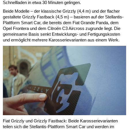
Schnellladen in etwa 30 Minuten gelingen.
Beide Modelle – der klassische Grizzly (4,4 m) und der flacher
gestaltete Grizzly Fastback (4,5 m) – basieren auf der Stellantis-
Plattform Smart Car, die bereits dem Fiat Grande Panda, dem
Opel Frontera und dem Citroën C3 Aircross zugrunde liegt. Die
gemeinsame Basis senkt Entwicklungs- und Fertigungskosten
und ermöglicht mehrere Karosserievarianten aus einem Werk.
Fiat Grizzly und Grizzly Fastback: Beide Karosserievarianten
teilen sich die Stellantis-Plattform Smart Car und werden im