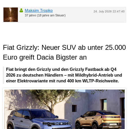
Maksim Tropko
24. July 2026 22:47:40
37 jahre (18 jahre am Steuer)
Fiat Grizzly: Neuer SUV ab unter 25.000
Euro greift Dacia Bigster an
Fiat bringt den Grizzly und den Grizzly Fastback ab Q4
2026 zu deutschen Händlern – mit Mildhybrid-Antrieb und
einer Elektrovariante mit rund 400 km WLTP-Reichweite.