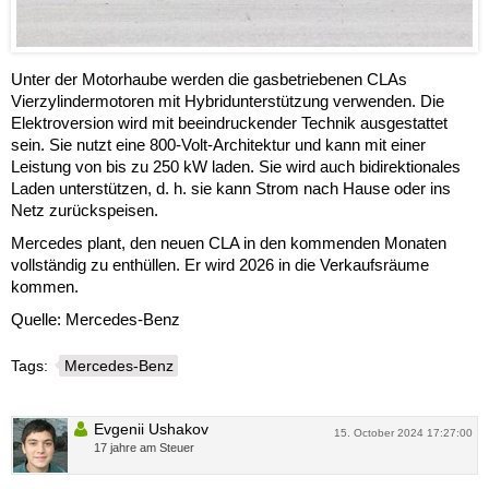
Unter der Motorhaube werden die gasbetriebenen CLAs
Vierzylindermotoren mit Hybridunterstützung verwenden. Die
Elektroversion wird mit beeindruckender Technik ausgestattet
sein. Sie nutzt eine 800-Volt-Architektur und kann mit einer
Leistung von bis zu 250 kW laden. Sie wird auch bidirektionales
Laden unterstützen, d. h. sie kann Strom nach Hause oder ins
Netz zurückspeisen.
Mercedes plant, den neuen CLA in den kommenden Monaten
vollständig zu enthüllen. Er wird 2026 in die Verkaufsräume
kommen.
Quelle: Mercedes-Benz
Tags:
Mercedes-Benz
Evgenii Ushakov
15. October 2024 17:27:00
17 jahre am Steuer