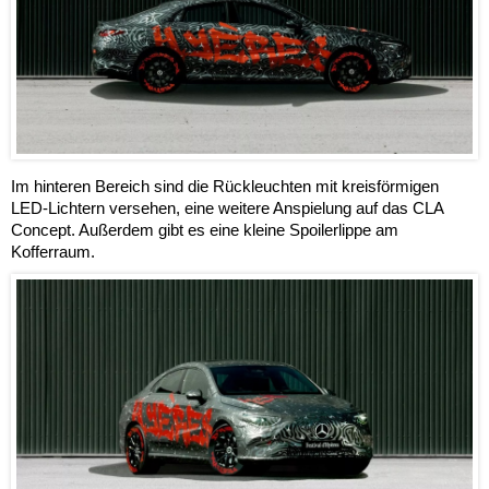
Im hinteren Bereich sind die Rückleuchten mit kreisförmigen
LED-Lichtern versehen, eine weitere Anspielung auf das CLA
Concept. Außerdem gibt es eine kleine Spoilerlippe am
Kofferraum.