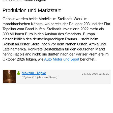
Produktion und Marktstart
Gebaut werden beide Modelle im Stellantis-Werk im
marokkanischen Kénitra, wo bereits der Peugeot 208 und der Fiat
Topolino vom Band laufen. Stellantis investierte 2022 mehr als
300 Millionen Euro in den Ausbau des Standorts. Europa –
einschließlich des deutschsprachigen Raums – steht beim
Rollout an erster Stelle, noch vor dem Nahen Osten, Afrika und
Lateinamerika. Konkrete Bestelldaten für den deutschen Markt
nennt Fiat bislang nicht; sie dürften nach der Pariser Premiere im
Oktober 2026 folgen, wie
Auto Motor und Sport
berichtet.
Maksim Tropko
24. July 2026 22:39:29
37 jahre (18 jahre am Steuer)