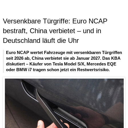
Versenkbare Türgriffe: Euro NCAP
bestraft, China verbietet – und in
Deutschland läuft die Uhr
Euro NCAP wertet Fahrzeuge mit versenkbaren Türgriffen
seit 2026 ab, China verbietet sie ab Januar 2027. Das KBA
diskutiert – Käufer von Tesla Model S/X, Mercedes EQE
oder BMW i7 tragen schon jetzt ein Restwertsrisiko.