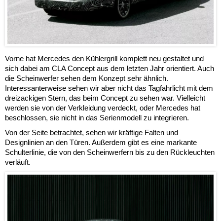
Vorne hat Mercedes den Kühlergrill komplett neu gestaltet und
sich dabei am CLA Concept aus dem letzten Jahr orientiert. Auch
die Scheinwerfer sehen dem Konzept sehr ähnlich.
Interessanterweise sehen wir aber nicht das Tagfahrlicht mit dem
dreizackigen Stern, das beim Concept zu sehen war. Vielleicht
werden sie von der Verkleidung verdeckt, oder Mercedes hat
beschlossen, sie nicht in das Serienmodell zu integrieren.
Von der Seite betrachtet, sehen wir kräftige Falten und
Designlinien an den Türen. Außerdem gibt es eine markante
Schulterlinie, die von den Scheinwerfern bis zu den Rückleuchten
verläuft.