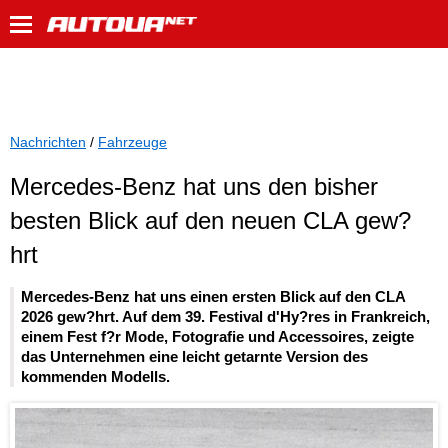
Nachrichten
/
Fahrzeuge
Mercedes-Benz hat uns den bisher
besten Blick auf den neuen CLA gew?
hrt
Mercedes-Benz hat uns einen ersten Blick auf den CLA
2026 gew?hrt. Auf dem 39. Festival d'Hy?res in Frankreich,
einem Fest f?r Mode, Fotografie und Accessoires, zeigte
das Unternehmen eine leicht getarnte Version des
kommenden Modells.