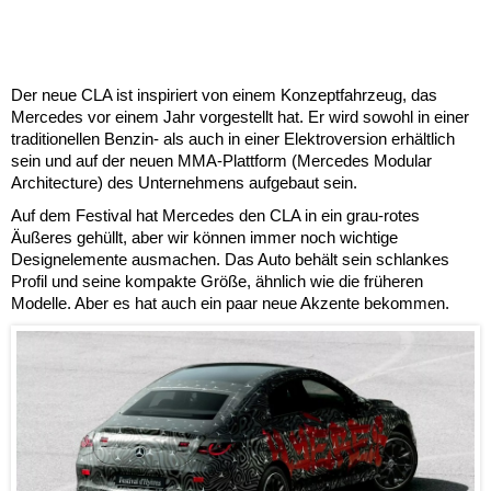
Der neue CLA ist inspiriert von einem Konzeptfahrzeug, das
Mercedes vor einem Jahr vorgestellt hat. Er wird sowohl in einer
traditionellen Benzin- als auch in einer Elektroversion erhältlich
sein und auf der neuen MMA-Plattform (Mercedes Modular
Architecture) des Unternehmens aufgebaut sein.
Auf dem Festival hat Mercedes den CLA in ein grau-rotes
Äußeres gehüllt, aber wir können immer noch wichtige
Designelemente ausmachen. Das Auto behält sein schlankes
Profil und seine kompakte Größe, ähnlich wie die früheren
Modelle. Aber es hat auch ein paar neue Akzente bekommen.