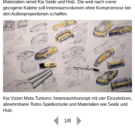
Materialien nennt Kia Seide und Holz. Die weit nach vorne
gezogene Kabine soll Innenraumvolumen ohne Kompromisse bei
den Außenproportionen schaffen.
Kia Vision Meta Turismo: Innenraumkonzept mit vier Einzelsitzen,
abnehmbarer Retro-Spielkonsole und Materialien wie Seide und
Holz.
1/8