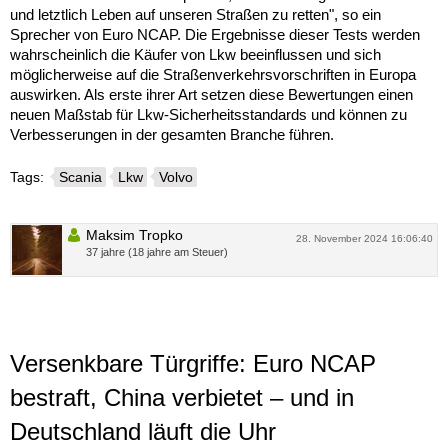
und letztlich Leben auf unseren Straßen zu retten", so ein
Sprecher von Euro NCAP. Die Ergebnisse dieser Tests werden
wahrscheinlich die Käufer von Lkw beeinflussen und sich
möglicherweise auf die Straßenverkehrsvorschriften in Europa
auswirken. Als erste ihrer Art setzen diese Bewertungen einen
neuen Maßstab für Lkw-Sicherheitsstandards und können zu
Verbesserungen in der gesamten Branche führen.
Tags:
Scania
Lkw
Volvo
Maksim Tropko
28. November 2024 16:06:40
37 jahre (18 jahre am Steuer)
Versenkbare Türgriffe: Euro NCAP
bestraft, China verbietet – und in
Deutschland läuft die Uhr