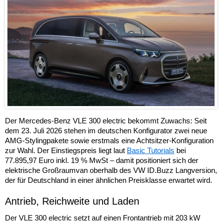
Der Mercedes-Benz VLE 300 electric bekommt Zuwachs: Seit
dem 23. Juli 2026 stehen im deutschen Konfigurator zwei neue
AMG-Stylingpakete sowie erstmals eine Achtsitzer-Konfiguration
zur Wahl. Der Einstiegspreis liegt laut
Basic Tutorials
bei
77.895,97 Euro inkl. 19 % MwSt – damit positioniert sich der
elektrische Großraumvan oberhalb des VW ID.Buzz Langversion,
der für Deutschland in einer ähnlichen Preisklasse erwartet wird.
Antrieb, Reichweite und Laden
Der VLE 300 electric setzt auf einen Frontantrieb mit 203 kW