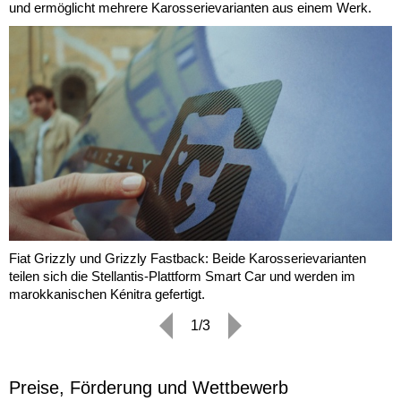
und ermöglicht mehrere Karosserievarianten aus einem Werk.
Fiat Grizzly und Grizzly Fastback: Beide Karosserievarianten
teilen sich die Stellantis-Plattform Smart Car und werden im
marokkanischen Kénitra gefertigt.
1/3
Preise, Förderung und Wettbewerb