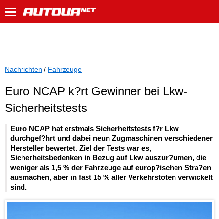
Nachrichten
/
Fahrzeuge
Euro NCAP k?rt Gewinner bei Lkw-
Sicherheitstests
Euro NCAP hat erstmals Sicherheitstests f?r Lkw
durchgef?hrt und dabei neun Zugmaschinen verschiedener
Hersteller bewertet. Ziel der Tests war es,
Sicherheitsbedenken in Bezug auf Lkw auszur?umen, die
weniger als 1,5 % der Fahrzeuge auf europ?ischen Stra?en
ausmachen, aber in fast 15 % aller Verkehrstoten verwickelt
sind.