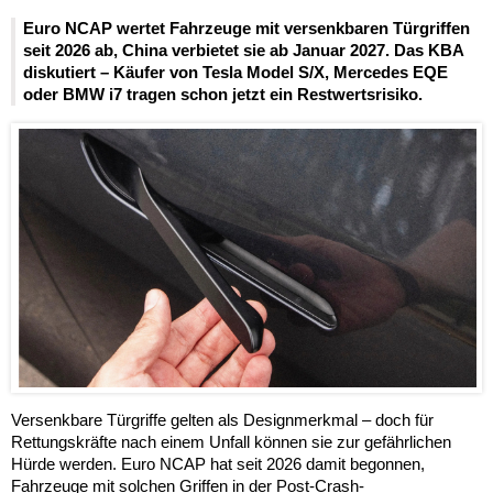
Euro NCAP wertet Fahrzeuge mit versenkbaren Türgriffen
seit 2026 ab, China verbietet sie ab Januar 2027. Das KBA
diskutiert – Käufer von Tesla Model S/X, Mercedes EQE
oder BMW i7 tragen schon jetzt ein Restwertsrisiko.
Versenkbare Türgriffe gelten als Designmerkmal – doch für
Rettungskräfte nach einem Unfall können sie zur gefährlichen
Hürde werden. Euro NCAP hat seit 2026 damit begonnen,
Fahrzeuge mit solchen Griffen in der Post-Crash-