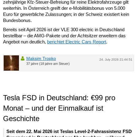
zehnjährige Kfz-Steuer-Befreiung für reine Elektrofahrzeuge gilt
weiterhin. In Österreich greift der e-Mobilitätsbonus von 5.000
Euro für gewerbliche Zulassungen; in der Schweiz existiert kein
Bundesbonus.
Bereits seit April 2026 ist der VLE 300 electric in Deutschland
bestellbar – die AMG-Pakete und der Achtsitzer erweitern das
Angebot nun deutlich,
berichtet Electric Cars Report
.
Maksim Tropko
24. July 2026 21:44:51
37 jahre (18 jahre am Steuer)
Tesla FSD in Deutschland: €99 pro
Monat – und der Einmalkauf ist
Geschichte
Seit dem 22. Mai 2026 ist Teslas Level-2-Fahrassistenz FSD