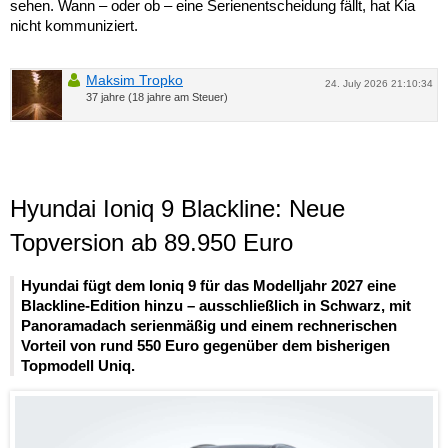
sehen. Wann – oder ob – eine Serienentscheidung fällt, hat Kia
nicht kommuniziert.
Maksim Tropko
24. July 2026 21:10:34
37 jahre (18 jahre am Steuer)
Hyundai Ioniq 9 Blackline: Neue
Topversion ab 89.950 Euro
Hyundai fügt dem Ioniq 9 für das Modelljahr 2027 eine
Blackline-Edition hinzu – ausschließlich in Schwarz, mit
Panoramadach serienmäßig und einem rechnerischen
Vorteil von rund 550 Euro gegenüber dem bisherigen
Topmodell Uniq.