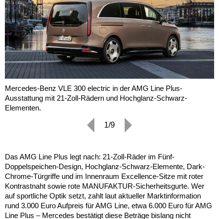
Mercedes-Benz VLE 300 electric in der AMG Line Plus-
Ausstattung mit 21-Zoll-Rädern und Hochglanz-Schwarz-
Elementen.
1/9
Das AMG Line Plus legt nach: 21-Zoll-Räder im Fünf-
Doppelspeichen-Design, Hochglanz-Schwarz-Elemente, Dark-
Chrome-Türgriffe und im Innenraum Excellence-Sitze mit roter
Kontrastnaht sowie rote MANUFAKTUR-Sicherheitsgurte. Wer
auf sportliche Optik setzt, zahlt laut aktueller Marktinformation
rund 3.000 Euro Aufpreis für AMG Line, etwa 6.000 Euro für AMG
Line Plus – Mercedes bestätigt diese Beträge bislang nicht