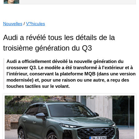
Nouvelles
/
V?hicules
Audi a révélé tous les détails de la
troisième génération du Q3
Audi a officiellement dévoilé la nouvelle génération du
crossover Q3. Le modèle a été transformé à l'extérieur et à
l'intérieur, conservant la plateforme MQB (dans une version
modernisée) et, pour une raison ou une autre, a reçu des
touches tactiles sur le volant.