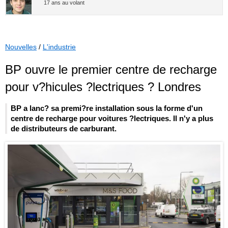
17 ans au volant
Nouvelles
/
L'industrie
BP ouvre le premier centre de recharge
pour v?hicules ?lectriques ? Londres
BP a lanc? sa premi?re installation sous la forme d'un
centre de recharge pour voitures ?lectriques. Il n'y a plus
de distributeurs de carburant.