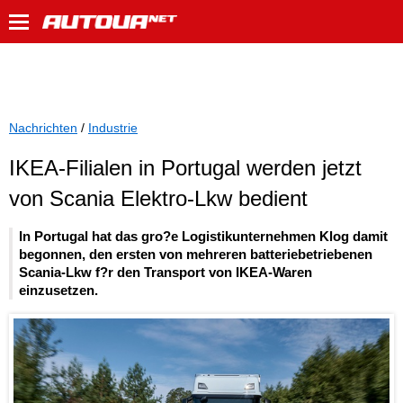
Nachrichten
/
Industrie
IKEA-Filialen in Portugal werden jetzt
von Scania Elektro-Lkw bedient
In Portugal hat das gro?e Logistikunternehmen Klog damit
begonnen, den ersten von mehreren batteriebetriebenen
Scania-Lkw f?r den Transport von IKEA-Waren
einzusetzen.