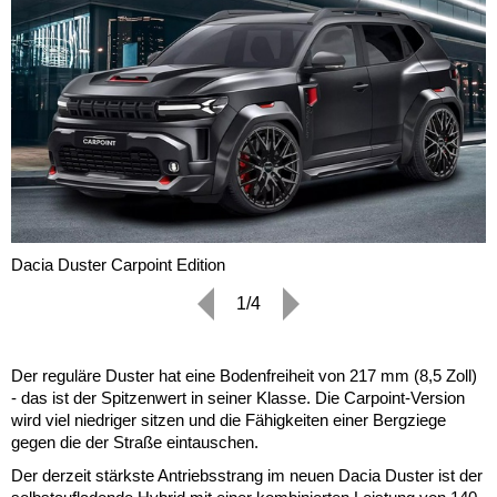
Dacia Duster Carpoint Edition
1/4
Der reguläre Duster hat eine Bodenfreiheit von 217 mm (8,5 Zoll)
- das ist der Spitzenwert in seiner Klasse. Die Carpoint-Version
wird viel niedriger sitzen und die Fähigkeiten einer Bergziege
gegen die der Straße eintauschen.
Der derzeit stärkste Antriebsstrang im neuen Dacia Duster ist der