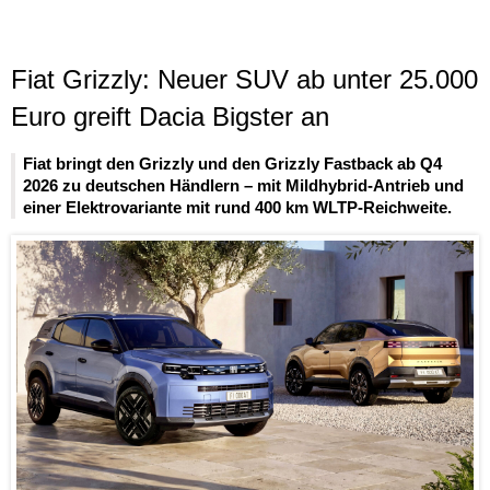
Fiat Grizzly: Neuer SUV ab unter 25.000
Euro greift Dacia Bigster an
Fiat bringt den Grizzly und den Grizzly Fastback ab Q4
2026 zu deutschen Händlern – mit Mildhybrid-Antrieb und
einer Elektrovariante mit rund 400 km WLTP-Reichweite.