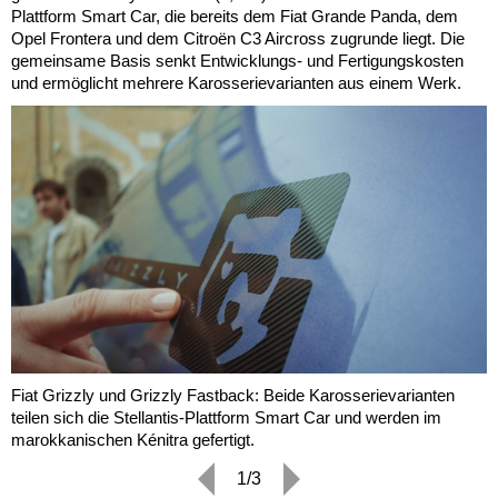
Plattform Smart Car, die bereits dem Fiat Grande Panda, dem
Opel Frontera und dem Citroën C3 Aircross zugrunde liegt. Die
gemeinsame Basis senkt Entwicklungs- und Fertigungskosten
und ermöglicht mehrere Karosserievarianten aus einem Werk.
Fiat Grizzly und Grizzly Fastback: Beide Karosserievarianten
teilen sich die Stellantis-Plattform Smart Car und werden im
marokkanischen Kénitra gefertigt.
1/3