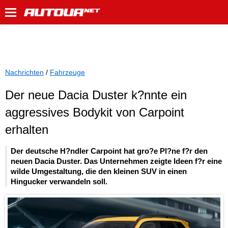
Nachrichten
/
Fahrzeuge
Der neue Dacia Duster k?nnte ein
aggressives Bodykit von Carpoint
erhalten
Der deutsche H?ndler Carpoint hat gro?e Pl?ne f?r den
neuen Dacia Duster. Das Unternehmen zeigte Ideen f?r eine
wilde Umgestaltung, die den kleinen SUV in einen
Hingucker verwandeln soll.