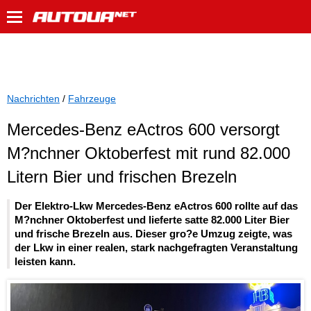
Nachrichten
/
Fahrzeuge
Mercedes-Benz eActros 600 versorgt
M?nchner Oktoberfest mit rund 82.000
Litern Bier und frischen Brezeln
Der Elektro-Lkw Mercedes-Benz eActros 600 rollte auf das
M?nchner Oktoberfest und lieferte satte 82.000 Liter Bier
und frische Brezeln aus. Dieser gro?e Umzug zeigte, was
der Lkw in einer realen, stark nachgefragten Veranstaltung
leisten kann.