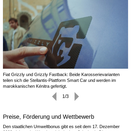
Fiat Grizzly und Grizzly Fastback: Beide Karosserievarianten
teilen sich die Stellantis-Plattform Smart Car und werden im
marokkanischen Kénitra gefertigt.
1/3
Preise, Förderung und Wettbewerb
Den staatlichen Umweltbonus gibt es seit dem 17. Dezember