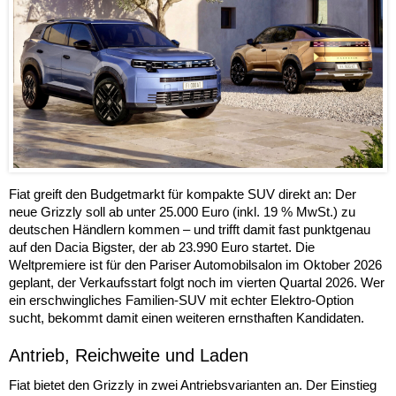
Fiat greift den Budgetmarkt für kompakte SUV direkt an: Der
neue Grizzly soll ab unter 25.000 Euro (inkl. 19 % MwSt.) zu
deutschen Händlern kommen – und trifft damit fast punktgenau
auf den Dacia Bigster, der ab 23.990 Euro startet. Die
Weltpremiere ist für den Pariser Automobilsalon im Oktober 2026
geplant, der Verkaufsstart folgt noch im vierten Quartal 2026. Wer
ein erschwingliches Familien-SUV mit echter Elektro-Option
sucht, bekommt damit einen weiteren ernsthaften Kandidaten.
Antrieb, Reichweite und Laden
Fiat bietet den Grizzly in zwei Antriebsvarianten an. Der Einstieg