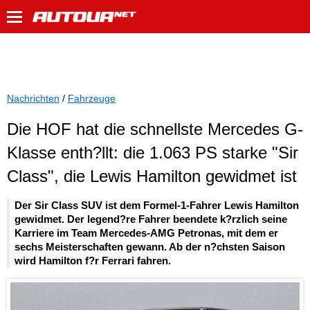
Nachrichten
/
Fahrzeuge
Die HOF hat die schnellste Mercedes G-
Klasse enth?llt: die 1.063 PS starke "Sir
Class", die Lewis Hamilton gewidmet ist
Der Sir Class SUV ist dem Formel-1-Fahrer Lewis Hamilton
gewidmet. Der legend?re Fahrer beendete k?rzlich seine
Karriere im Team Mercedes-AMG Petronas, mit dem er
sechs Meisterschaften gewann. Ab der n?chsten Saison
wird Hamilton f?r Ferrari fahren.