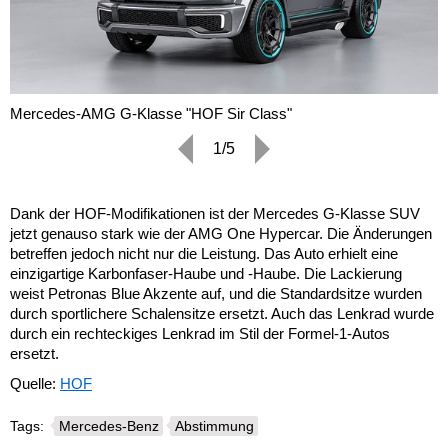
Mercedes-AMG G-Klasse "HOF Sir Class"
1/5
Dank der HOF-Modifikationen ist der Mercedes G-Klasse SUV
jetzt genauso stark wie der AMG One Hypercar. Die Änderungen
betreffen jedoch nicht nur die Leistung. Das Auto erhielt eine
einzigartige Karbonfaser-Haube und -Haube. Die Lackierung
weist Petronas Blue Akzente auf, und die Standardsitze wurden
durch sportlichere Schalensitze ersetzt. Auch das Lenkrad wurde
durch ein rechteckiges Lenkrad im Stil der Formel-1-Autos
ersetzt.
Quelle:
HOF
Tags:
Mercedes-Benz
Abstimmung