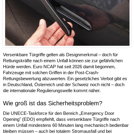
Versenkbare Türgriffe gelten als Designmerkmal – doch für
Rettungskräfte nach einem Unfall können sie zur gefährlichen
Hürde werden. Euro NCAP hat seit 2026 damit begonnen,
Fahrzeuge mit solchen Griffen in der Post-Crash-
Rettungsbewertung abzuwerten. Ein gesetzliches Verbot gibt es
in Deutschland, Österreich und der Schweiz noch nicht – doch
die internationale Regulierungswelle kommt näher.
Wie groß ist das Sicherheitsproblem?
Die UNECE-Taskforce für den Bereich „Emergency Door
Opening" (EDO) empfiehlt, dass versenkbare Türgriffe nach
einem Unfall mindestens 60 Minuten lang mechanisch bedienbar
bleiben müssen – auch bei totalem Stromausfall und bei