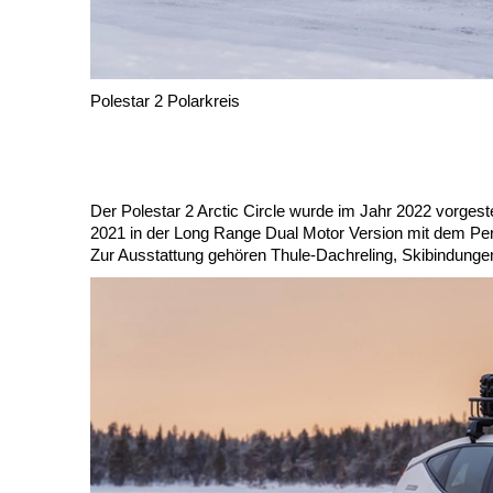
Polestar 2 Polarkreis
Der Polestar 2 Arctic Circle wurde im Jahr 2022 vorgest
2021 in der Long Range Dual Motor Version mit dem Per
Zur Ausstattung gehören Thule-Dachreling, Skibindungen