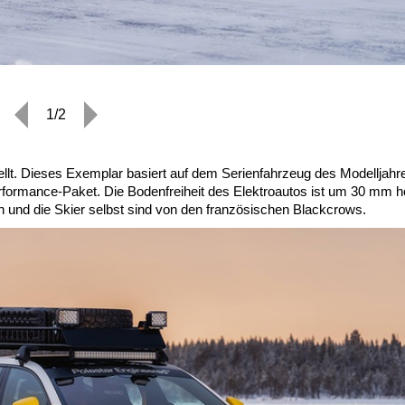
1/2
ellt. Dieses Exemplar basiert auf dem Serienfahrzeug des Modelljahr
formance-Paket. Die Bodenfreiheit des Elektroautos ist um 30 mm h
 und die Skier selbst sind von den französischen Blackcrows.