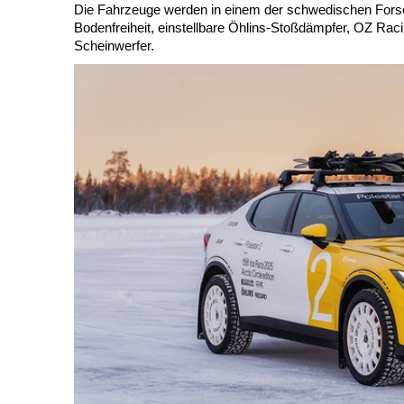
Die Fahrzeuge werden in einem der schwedischen Forsch
Bodenfreiheit, einstellbare Öhlins-Stoßdämpfer, OZ Rac
Scheinwerfer.