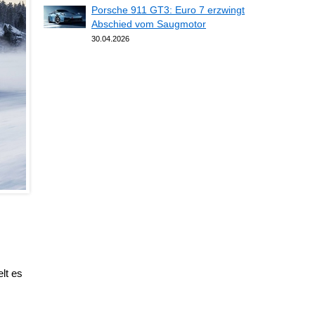
Porsche 911 GT3: Euro 7 erzwingt
Abschied vom Saugmotor
30.04.2026
lt es