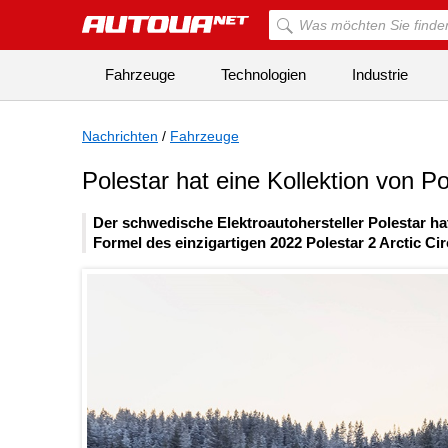
Fahrzeuge
Technologien
Industrie
Nachrichten
/
Fahrzeuge
Polestar hat eine Kollektion von P
Der schwedische Elektroautohersteller Polestar hat
Formel des einzigartigen 2022 Polestar 2 Arctic Cir