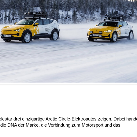
estar drei einzigartige Arctic Circle-Elektroautos zeigen. Dabei hande
ie die DNA der Marke, die Verbindung zum Motorsport und das