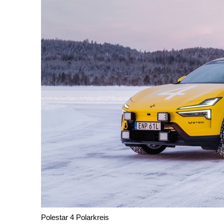
Polestar 4 Polarkreis