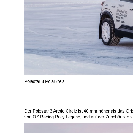
Polestar 3 Polarkreis
Der Polestar 3 Arctic Circle ist 40 mm höher als das Ori
von OZ Racing Rally Legend, und auf der Zubehörliste 