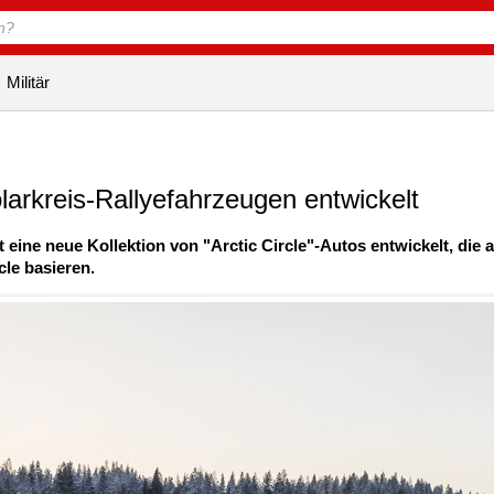
Militär
olarkreis-Rallyefahrzeugen entwickelt
 eine neue Kollektion von "Arctic Circle"-Autos entwickelt, die a
cle basieren.