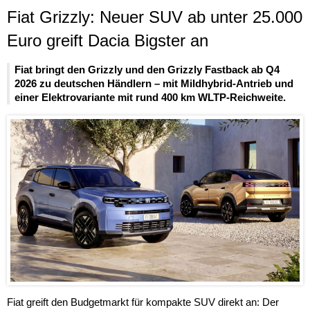
Fiat Grizzly: Neuer SUV ab unter 25.000
Euro greift Dacia Bigster an
Fiat bringt den Grizzly und den Grizzly Fastback ab Q4
2026 zu deutschen Händlern – mit Mildhybrid-Antrieb und
einer Elektrovariante mit rund 400 km WLTP-Reichweite.
Fiat greift den Budgetmarkt für kompakte SUV direkt an: Der