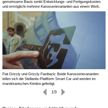
gemeinsame Basis senkt Entwicklungs- und Fertigungskosten
und ermöglicht mehrere Karosserievarianten aus einem Werk.
Fiat Grizzly und Grizzly Fastback: Beide Karosserievarianten
teilen sich die Stellantis-Plattform Smart Car und werden im
marokkanischen Kénitra gefertigt.
1/3