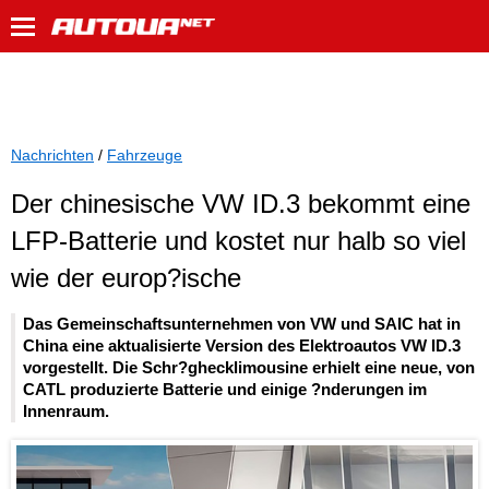
Nachrichten
/
Fahrzeuge
Der chinesische VW ID.3 bekommt eine
LFP-Batterie und kostet nur halb so viel
wie der europ?ische
Das Gemeinschaftsunternehmen von VW und SAIC hat in
China eine aktualisierte Version des Elektroautos VW ID.3
vorgestellt. Die Schr?ghecklimousine erhielt eine neue, von
CATL produzierte Batterie und einige ?nderungen im
Innenraum.