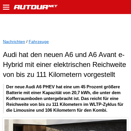
Nachrichten
/
Fahrzeuge
Audi hat den neuen A6 und A6 Avant e-
Hybrid mit einer elektrischen Reichweite
von bis zu 111 Kilometern vorgestellt
Der neue Audi A6 PHEV hat eine um 45 Prozent größere
Batterie mit einer Kapazität von 20,7 kWh, die unter dem
Kofferraumboden untergebracht ist. Das reicht für eine
Reichweite von bis zu 111 Kilometern im WLTP-Zyklus für
die Limousine und 106 Kilometern für den Kombi.