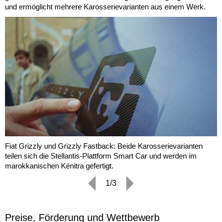
und ermöglicht mehrere Karosserievarianten aus einem Werk.
Fiat Grizzly und Grizzly Fastback: Beide Karosserievarianten
teilen sich die Stellantis-Plattform Smart Car und werden im
marokkanischen Kénitra gefertigt.
1/3
Preise, Förderung und Wettbewerb