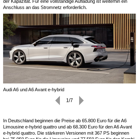
der Kapazität. Für eine vollständige Aufladung ist weiterhin ein
Anschluss an das Stromnetz erforderlich.
Audi A6 und A6 Avant e-hybrid
1/7
In Deutschland beginnen die Preise ab 65.800 Euro für die A6
Limousine e-hybrid quattro und ab 68.300 Euro für den A6 Avant
e-hybrid quattro. Die stärkeren Versionen mit 367 PS beginnen