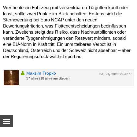
Wer heute ein Fahrzeug mit versenkbaren Türgriffen kauft oder
least, sollte zwei Punkte im Blick behalten: Erstens sinkt die
Sternewertung bei Euro NCAP unter den neuen
Bewertungskriterien, was Flottenentscheidungen beeinflussen
kann. Zweitens steigt das Risiko, dass Nachrüstpflichten oder
veränderte Typgenehmigungen den Restwert mindern, sobald
eine EU-Norm in Kraft tritt. Ein unmittelbares Verbot ist in
Deutschland, Österreich und der Schweiz nicht absehbar – aber
der Regulierungsdruck wächst spürbar.
Maksim Tropko
24. July 2026 22:47:40
37 jahre (18 jahre am Steuer)