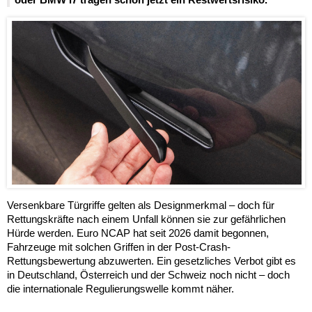
Versenkbare Türgriffe gelten als Designmerkmal – doch für
Rettungskräfte nach einem Unfall können sie zur gefährlichen
Hürde werden. Euro NCAP hat seit 2026 damit begonnen,
Fahrzeuge mit solchen Griffen in der Post-Crash-
Rettungsbewertung abzuwerten. Ein gesetzliches Verbot gibt es
in Deutschland, Österreich und der Schweiz noch nicht – doch
die internationale Regulierungswelle kommt näher.