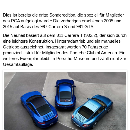
Dies ist bereits die dritte Sonderedition, die speziell für Mitglieder
des PCA aufgelegt wurde: Die vorherigen erschienen 2005 und
2015 auf Basis des 997 Carrera S und 991 GTS.
Die Neuheit basiert auf dem 911 Carrera T (992.2), der sich durch
eine leichtere Konstruktion, Hinterradantrieb und ein manuelles
Getriebe auszeichnet. Insgesamt werden 70 Fahrzeuge
produziert - strikt für Mitglieder des Porsche Club of America. Ein
weiteres Exemplar bleibt im Porsche-Museum und zählt nicht zur
Gesamtauflage.