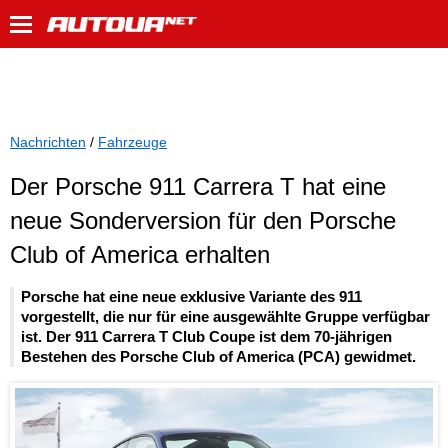
Nachrichten
/
Fahrzeuge
Der Porsche 911 Carrera T hat eine
neue Sonderversion für den Porsche
Club of America erhalten
Porsche hat eine neue exklusive Variante des 911
vorgestellt, die nur für eine ausgewählte Gruppe verfügbar
ist. Der 911 Carrera T Club Coupe ist dem 70-jährigen
Bestehen des Porsche Club of America (PCA) gewidmet.