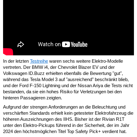
In der letzten
Testreihe
waren sechs weitere Elektro-Modelle
vertreten. Der BMW i4, der Chevrolet Blazer EV und der
Volkswagen ID.Buzz erhielten ebenfalls die Bewertung "gut",
während das Tesla Model 3 auf "ausreichend" beschränkt blieb,
und der Ford F-150 Lightning und der Nissan Ariya die Tests nicht
bestanden, da sie ein hohes Risiko für Verletzungen bei den
hinteren Passagieren zeigten.
Aufgrund der strengen Anforderungen an die Beleuchtung und
verschärften Standards erhielt kein getesteter Elektrofahrzeug die
höheren Auszeichnungen des IIHS. Bisher ist der Rivian R1T
unter den Elektro-Pickups führend in der Sicherheit, der im Jahr
2024 den höchstmöglichen Titel Top Safety Pick+ verdient hat.