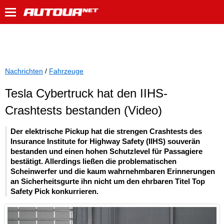
Nachrichten
/
Fahrzeuge
Tesla Cybertruck hat den IIHS-
Crashtests bestanden (Video)
Der elektrische Pickup hat die strengen Crashtests des
Insurance Institute for Highway Safety (IIHS) souverän
bestanden und einen hohen Schutzlevel für Passagiere
bestätigt. Allerdings ließen die problematischen
Scheinwerfer und die kaum wahrnehmbaren Erinnerungen
an Sicherheitsgurte ihn nicht um den ehrbaren Titel Top
Safety Pick konkurrieren.