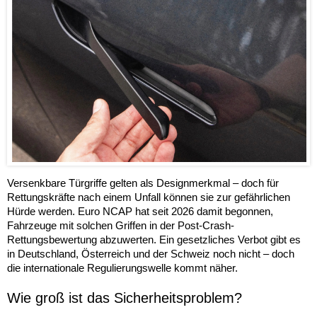
Versenkbare Türgriffe gelten als Designmerkmal – doch für
Rettungskräfte nach einem Unfall können sie zur gefährlichen
Hürde werden. Euro NCAP hat seit 2026 damit begonnen,
Fahrzeuge mit solchen Griffen in der Post-Crash-
Rettungsbewertung abzuwerten. Ein gesetzliches Verbot gibt es
in Deutschland, Österreich und der Schweiz noch nicht – doch
die internationale Regulierungswelle kommt näher.
Wie groß ist das Sicherheitsproblem?