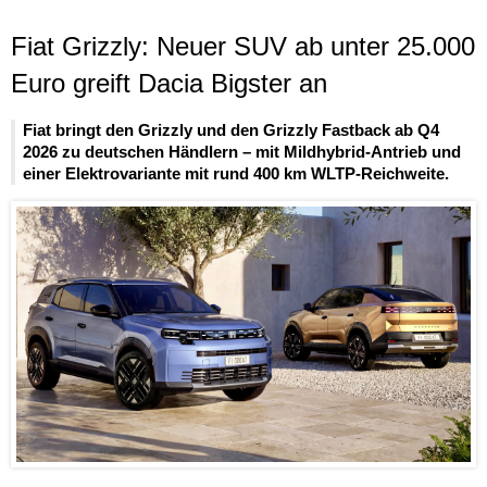
Fiat Grizzly: Neuer SUV ab unter 25.000
Euro greift Dacia Bigster an
Fiat bringt den Grizzly und den Grizzly Fastback ab Q4
2026 zu deutschen Händlern – mit Mildhybrid-Antrieb und
einer Elektrovariante mit rund 400 km WLTP-Reichweite.