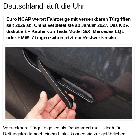
Deutschland läuft die Uhr
Euro NCAP wertet Fahrzeuge mit versenkbaren Türgriffen
seit 2026 ab, China verbietet sie ab Januar 2027. Das KBA
diskutiert – Käufer von Tesla Model S/X, Mercedes EQE
oder BMW i7 tragen schon jetzt ein Restwertsrisiko.
Versenkbare Türgriffe gelten als Designmerkmal – doch für
Rettungskräfte nach einem Unfall können sie zur gefährlichen