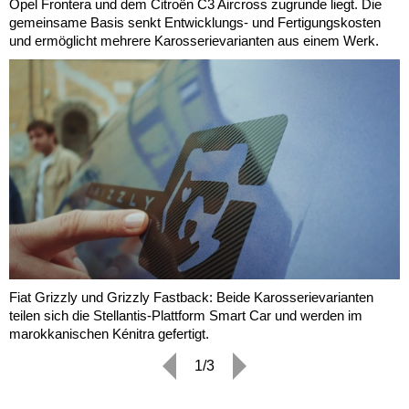
Opel Frontera und dem Citroën C3 Aircross zugrunde liegt. Die
gemeinsame Basis senkt Entwicklungs- und Fertigungskosten
und ermöglicht mehrere Karosserievarianten aus einem Werk.
Fiat Grizzly und Grizzly Fastback: Beide Karosserievarianten
teilen sich die Stellantis-Plattform Smart Car und werden im
marokkanischen Kénitra gefertigt.
1/3