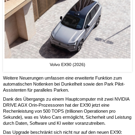
Volvo EX90 (2026)
Weitere Neuerungen umfassen eine erweiterte Funktion zum
automatischen Notlenken bei Dunkelheit sowie den Park Pilot-
Assistenten für paralleles Parken.
Dank des Übergangs zu einem Hauptcomputer mit zwei NVIDIA
DRIVE AGX Orin-Prozessoren hat der EX90 jetzt eine
Rechenleistung von 500 TOPS (trillionen Operationen pro
Sekunde), was es Volvo Cars ermöglicht, Sicherheit und Leistung
durch Daten, Software und KI weiter voranzutreiben.
Das Upgrade beschränkt sich nicht nur auf den neuen EX90: