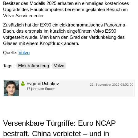
Besitzer des Modells 2025 erhalten ein einmaliges kostenloses
Upgrade des Hauptcomputers bei einem geplanten Besuch im
Volvo-Servicecenter.
Zusätzlich hat der EX90 ein elektrochromatisches Panorama-
Dach, das erstmals im kürzlich eingeführten Volvo ES90
vorgestellt wurde. Man kann den Grad der Verdunkelung des
Glases mit einem Knopfdruck ändern.
Quelle:
Volvo
Tags:
Elektrofahrzeug
Volvo
Evgenii Ushakov
25. September 2025 08:52:00
17 jahre am Steuer
Versenkbare Türgriffe: Euro NCAP
bestraft, China verbietet – und in