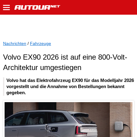
Nachrichten
/
Fahrzeuge
Volvo EX90 2026 ist auf eine 800-Volt-
Architektur umgestiegen
Volvo hat das Elektrofahrzeug EX90 für das Modelljahr 2026
vorgestellt und die Annahme von Bestellungen bekannt
gegeben.