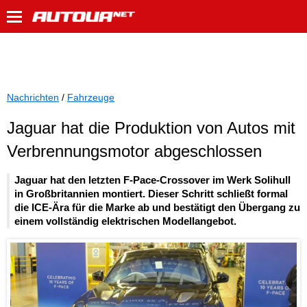
Nachrichten
/
Fahrzeuge
Jaguar hat die Produktion von Autos mit
Verbrennungsmotor abgeschlossen
Jaguar hat den letzten F-Pace-Crossover im Werk Solihull
in Großbritannien montiert. Dieser Schritt schließt formal
die ICE-Ära für die Marke ab und bestätigt den Übergang zu
einem vollständig elektrischen Modellangebot.