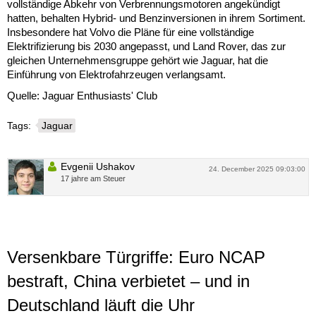
vollständige Abkehr von Verbrennungsmotoren angekündigt
hatten, behalten Hybrid- und Benzinversionen in ihrem Sortiment.
Insbesondere hat Volvo die Pläne für eine vollständige
Elektrifizierung bis 2030 angepasst, und Land Rover, das zur
gleichen Unternehmensgruppe gehört wie Jaguar, hat die
Einführung von Elektrofahrzeugen verlangsamt.
Quelle: Jaguar Enthusiasts' Club
Tags:
Jaguar
Evgenii Ushakov
24. December 2025 09:03:00
17 jahre am Steuer
Versenkbare Türgriffe: Euro NCAP
bestraft, China verbietet – und in
Deutschland läuft die Uhr