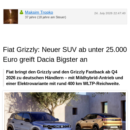
Maksim Tropko
24. July 2026 22:47:40
37 jahre (18 jahre am Steuer)
Fiat Grizzly: Neuer SUV ab unter 25.000
Euro greift Dacia Bigster an
Fiat bringt den Grizzly und den Grizzly Fastback ab Q4
2026 zu deutschen Händlern – mit Mildhybrid-Antrieb und
einer Elektrovariante mit rund 400 km WLTP-Reichweite.