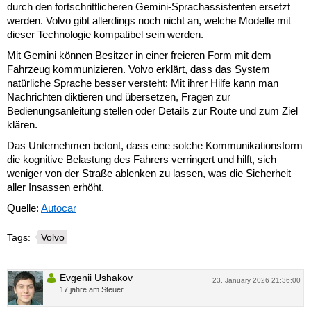
durch den fortschrittlicheren Gemini-Sprachassistenten ersetzt
werden. Volvo gibt allerdings noch nicht an, welche Modelle mit
dieser Technologie kompatibel sein werden.
Mit Gemini können Besitzer in einer freieren Form mit dem
Fahrzeug kommunizieren. Volvo erklärt, dass das System
natürliche Sprache besser versteht: Mit ihrer Hilfe kann man
Nachrichten diktieren und übersetzen, Fragen zur
Bedienungsanleitung stellen oder Details zur Route und zum Ziel
klären.
Das Unternehmen betont, dass eine solche Kommunikationsform
die kognitive Belastung des Fahrers verringert und hilft, sich
weniger von der Straße ablenken zu lassen, was die Sicherheit
aller Insassen erhöht.
Quelle:
Autocar
Tags:
Volvo
Evgenii Ushakov
23. January 2026 21:36:00
17 jahre am Steuer