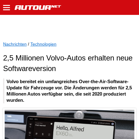
Nachrichten
/
Technologien
2,5 Millionen Volvo-Autos erhalten neue
Softwareversion
Volvo bereitet ein umfangreiches Over-the-Air-Software-
Update für Fahrzeuge vor. Die Änderungen werden für 2,5
Millionen Autos verfügbar sein, die seit 2020 produziert
wurden.