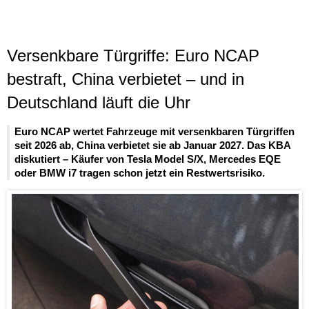
Versenkbare Türgriffe: Euro NCAP
bestraft, China verbietet – und in
Deutschland läuft die Uhr
Euro NCAP wertet Fahrzeuge mit versenkbaren Türgriffen
seit 2026 ab, China verbietet sie ab Januar 2027. Das KBA
diskutiert – Käufer von Tesla Model S/X, Mercedes EQE
oder BMW i7 tragen schon jetzt ein Restwertsrisiko.