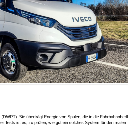
(DWPT). Sie überträgt Energie von Spulen, die in die Fahrbahnoberf
r Tests ist es, zu prüfen, wie gut ein solches System für den realen