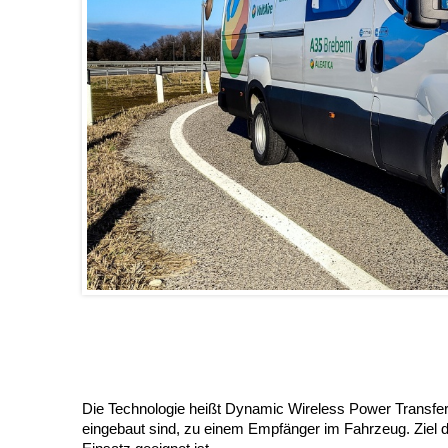
Die Technologie heißt Dynamic Wireless Power Transfer 
eingebaut sind, zu einem Empfänger im Fahrzeug. Ziel de