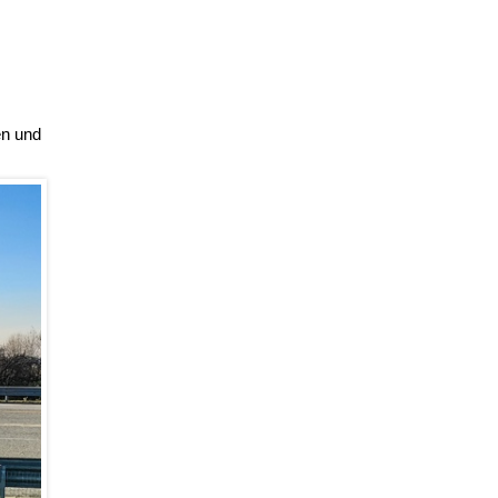
en und