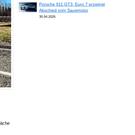
Porsche 911 GT3: Euro 7 erzwingt
Abschied vom Saugmotor
30.04.2026
läche