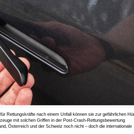
für Rettungskräfte nach einem Unfall können sie zur gefährlichen Hü
zeuge mit solchen Griffen in der Post-Crash-Rettungsbewertung
and, Österreich und der Schweiz noch nicht – doch die internationale