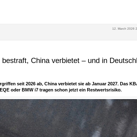
12. March 2026 
bestraft, China verbietet – und in Deutsch
iffen seit 2026 ab, China verbietet sie ab Januar 2027. Das K
 EQE oder BMW i7 tragen schon jetzt ein Restwertsrisiko.