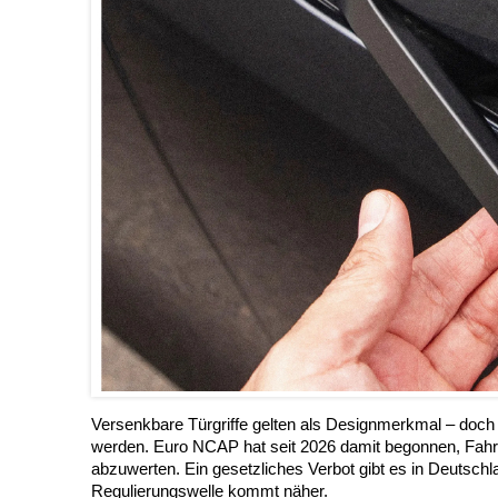
Versenkbare Türgriffe gelten als Designmerkmal – doch 
werden. Euro NCAP hat seit 2026 damit begonnen, Fahr
abzuwerten. Ein gesetzliches Verbot gibt es in Deutschl
Regulierungswelle kommt näher.