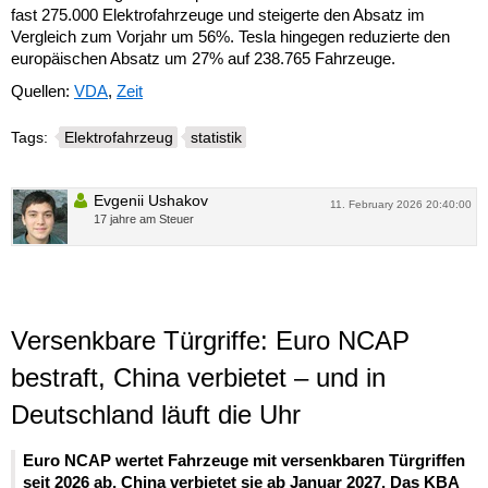
fast 275.000 Elektrofahrzeuge und steigerte den Absatz im
Vergleich zum Vorjahr um 56%. Tesla hingegen reduzierte den
europäischen Absatz um 27% auf 238.765 Fahrzeuge.
Quellen:
VDA
,
Zeit
Tags:
Elektrofahrzeug
statistik
Evgenii Ushakov
11. February 2026 20:40:00
17 jahre am Steuer
Versenkbare Türgriffe: Euro NCAP
bestraft, China verbietet – und in
Deutschland läuft die Uhr
Euro NCAP wertet Fahrzeuge mit versenkbaren Türgriffen
seit 2026 ab, China verbietet sie ab Januar 2027. Das KBA