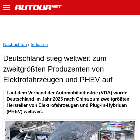
Nachrichten
/
Industrie
Deutschland stieg weltweit zum
zweitgrößten Produzenten von
Elektrofahrzeugen und PHEV auf
Laut dem Verband der Automobilindustrie (VDA) wurde
Deutschland im Jahr 2025 nach China zum zweitgrößten
Hersteller von Elektrofahrzeugen und Plug-in-Hybriden
(PHEV) weltweit.