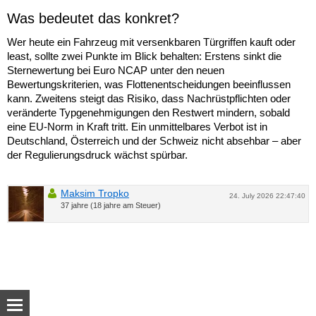
Was bedeutet das konkret?
Wer heute ein Fahrzeug mit versenkbaren Türgriffen kauft oder
least, sollte zwei Punkte im Blick behalten: Erstens sinkt die
Sternewertung bei Euro NCAP unter den neuen
Bewertungskriterien, was Flottenentscheidungen beeinflussen
kann. Zweitens steigt das Risiko, dass Nachrüstpflichten oder
veränderte Typgenehmigungen den Restwert mindern, sobald
eine EU-Norm in Kraft tritt. Ein unmittelbares Verbot ist in
Deutschland, Österreich und der Schweiz nicht absehbar – aber
der Regulierungsdruck wächst spürbar.
Maksim Tropko
24. July 2026 22:47:40
37 jahre (18 jahre am Steuer)