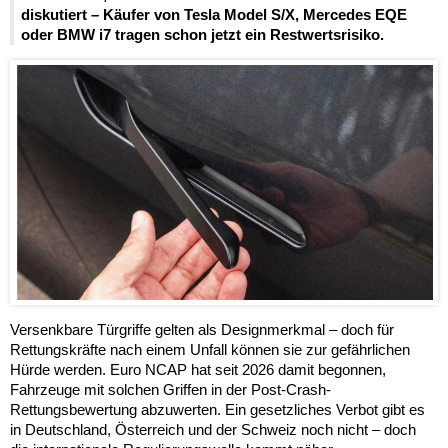
diskutiert – Käufer von Tesla Model S/X, Mercedes EQE
oder BMW i7 tragen schon jetzt ein Restwertsrisiko.
Versenkbare Türgriffe gelten als Designmerkmal – doch für
Rettungskräfte nach einem Unfall können sie zur gefährlichen
Hürde werden. Euro NCAP hat seit 2026 damit begonnen,
Fahrzeuge mit solchen Griffen in der Post-Crash-
Rettungsbewertung abzuwerten. Ein gesetzliches Verbot gibt es
in Deutschland, Österreich und der Schweiz noch nicht – doch