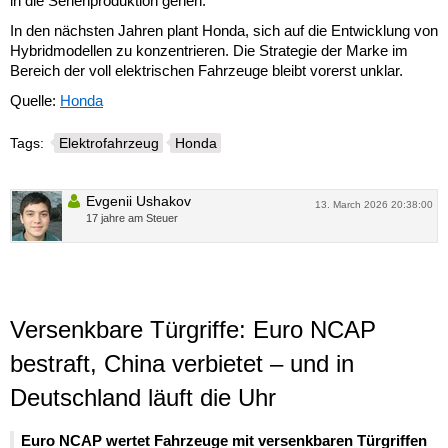
in die Serienproduktion gehen.
In den nächsten Jahren plant Honda, sich auf die Entwicklung von
Hybridmodellen zu konzentrieren. Die Strategie der Marke im
Bereich der voll elektrischen Fahrzeuge bleibt vorerst unklar.
Quelle:
Honda
Tags:
Elektrofahrzeug
Honda
Evgenii Ushakov
13. March 2026 20:38:00
17 jahre am Steuer
Versenkbare Türgriffe: Euro NCAP
bestraft, China verbietet – und in
Deutschland läuft die Uhr
Euro NCAP wertet Fahrzeuge mit versenkbaren Türgriffen