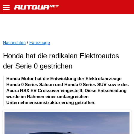
Nachrichten
/
Fahrzeuge
Honda hat die radikalen Elektroautos
der Serie 0 gestrichen
Honda Motor hat die Entwicklung der Elektrofahrzeuge
Honda 0 Series Saloon und Honda 0 Series SUV sowie des
Acura RSX EV Crossover eingestellt. Diese Entscheidung
wurde im Rahmen einer umfangreichen
Unternehmensumstrukturierung getroffen.