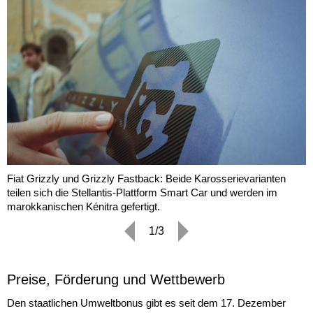
Fiat Grizzly und Grizzly Fastback: Beide Karosserievarianten
teilen sich die Stellantis-Plattform Smart Car und werden im
marokkanischen Kénitra gefertigt.
1/3
Preise, Förderung und Wettbewerb
Den staatlichen Umweltbonus gibt es seit dem 17. Dezember