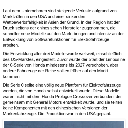
Laut dem Unternehmen sind steigende Verluste aufgrund von
Marktzöllen in den USA und einer sinkenden
Wettbewerbsfähigkeit in Asien der Grund. In der Region hat der
Druck seitens der chinesischen Hersteller zugenommen, die
schneller neue Modelle auf den Markt bringen und intensiv an der
Entwicklung von Softwarefunktionen für Elektrofahrzeuge
arbeiten.
Die Entwicklung aller drei Modelle wurde weltweit, einschließlich
des US-Marktes, eingestellt. Zuvor wurde der Start der Limousine
der 0-Serie von Honda mindestens bis 2027 verschoben, aber
andere Fahrzeuge der Reihe sollten früher auf den Markt
kommen.
Die Serie 0 sollte eine völlig neue Plattform für Elektrofahrzeuge
werden, die von Honda selbst entwickelt wurde. Diese Modelle
waren nicht mit dem Honda Prologue Crossover verbunden, der
gemeinsam mit General Motors entwickelt wurde, und sie teilten
keine Komponenten mit den chinesischen Versionen der
Markenfahrzeuge. Die Produktion war in den USA geplant.