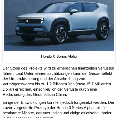
Honda 0 Series Alpha
Der Stopp des Projekts wird zu erheblichen finanziellen Verlusten
führen. Laut Unternehmensschätzungen kann der Gesamteffekt
der Umstrukturierung und der Abschreibung von
Vermögenswerten bis zu 1,2 Billionen Yen (etwa 15,7 Milliarden
Dollar) erreichen, einschließlich der Verluste durch eine
Reduzierung des Geschäfts in China.
Einige der Entwicklungen könnten jedoch fortgesetzt werden. Der
zuvor vorgestellte Prototyp der Honda 0 Series Alpha soll für
bestimmte Märkte, darunter Indien und einige asiatische Länder,