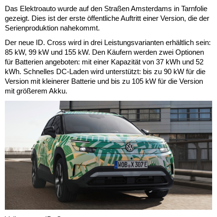
Das Elektroauto wurde auf den Straßen Amsterdams in Tarnfolie
gezeigt. Dies ist der erste öffentliche Auftritt einer Version, die der
Serienproduktion nahekommt.
Der neue ID. Cross wird in drei Leistungsvarianten erhältlich sein:
85 kW, 99 kW und 155 kW. Den Käufern werden zwei Optionen
für Batterien angeboten: mit einer Kapazität von 37 kWh und 52
kWh. Schnelles DC-Laden wird unterstützt: bis zu 90 kW für die
Version mit kleinerer Batterie und bis zu 105 kW für die Version
mit größerem Akku.