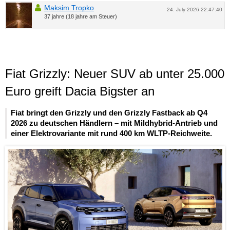
Maksim Tropko
24. July 2026 22:47:40
37 jahre (18 jahre am Steuer)
Fiat Grizzly: Neuer SUV ab unter 25.000
Euro greift Dacia Bigster an
Fiat bringt den Grizzly und den Grizzly Fastback ab Q4
2026 zu deutschen Händlern – mit Mildhybrid-Antrieb und
einer Elektrovariante mit rund 400 km WLTP-Reichweite.