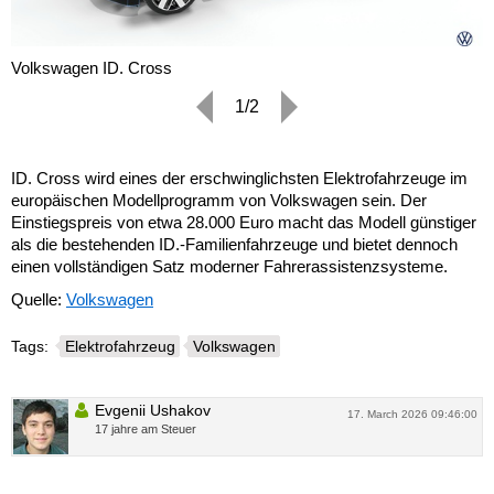
Volkswagen ID. Cross
1/2
ID. Cross wird eines der erschwinglichsten Elektrofahrzeuge im
europäischen Modellprogramm von Volkswagen sein. Der
Einstiegspreis von etwa 28.000 Euro macht das Modell günstiger
als die bestehenden ID.-Familienfahrzeuge und bietet dennoch
einen vollständigen Satz moderner Fahrerassistenzsysteme.
Quelle:
Volkswagen
Tags:
Elektrofahrzeug
Volkswagen
Evgenii Ushakov
17. March 2026 09:46:00
17 jahre am Steuer