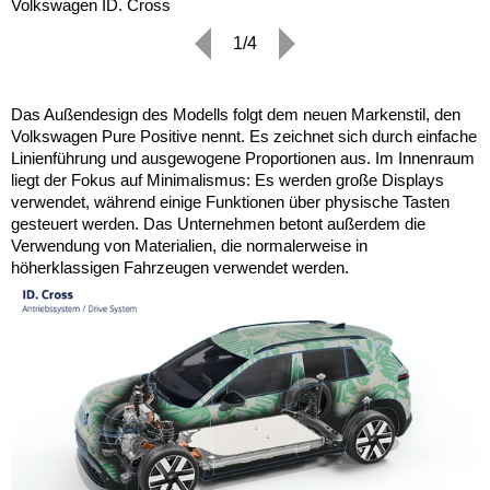
Volkswagen ID. Cross
1/4
Das Außendesign des Modells folgt dem neuen Markenstil, den
Volkswagen Pure Positive nennt. Es zeichnet sich durch einfache
Linienführung und ausgewogene Proportionen aus. Im Innenraum
liegt der Fokus auf Minimalismus: Es werden große Displays
verwendet, während einige Funktionen über physische Tasten
gesteuert werden. Das Unternehmen betont außerdem die
Verwendung von Materialien, die normalerweise in
höherklassigen Fahrzeugen verwendet werden.