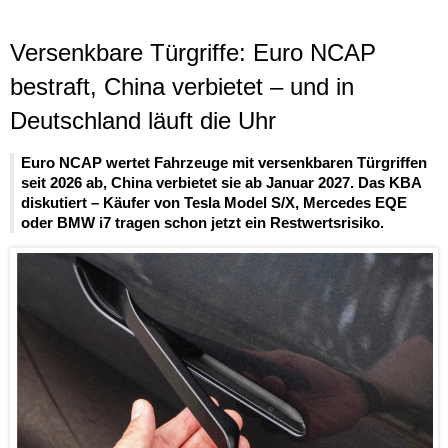
Versenkbare Türgriffe: Euro NCAP
bestraft, China verbietet – und in
Deutschland läuft die Uhr
Euro NCAP wertet Fahrzeuge mit versenkbaren Türgriffen
seit 2026 ab, China verbietet sie ab Januar 2027. Das KBA
diskutiert – Käufer von Tesla Model S/X, Mercedes EQE
oder BMW i7 tragen schon jetzt ein Restwertsrisiko.