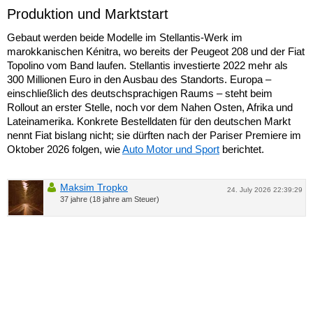
Produktion und Marktstart
Gebaut werden beide Modelle im Stellantis-Werk im
marokkanischen Kénitra, wo bereits der Peugeot 208 und der Fiat
Topolino vom Band laufen. Stellantis investierte 2022 mehr als
300 Millionen Euro in den Ausbau des Standorts. Europa –
einschließlich des deutschsprachigen Raums – steht beim
Rollout an erster Stelle, noch vor dem Nahen Osten, Afrika und
Lateinamerika. Konkrete Bestelldaten für den deutschen Markt
nennt Fiat bislang nicht; sie dürften nach der Pariser Premiere im
Oktober 2026 folgen, wie
Auto Motor und Sport
berichtet.
Maksim Tropko
24. July 2026 22:39:29
37 jahre (18 jahre am Steuer)