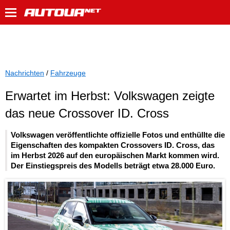
Nachrichten
/
Fahrzeuge
Erwartet im Herbst: Volkswagen zeigte
das neue Crossover ID. Cross
Volkswagen veröffentlichte offizielle Fotos und enthüllte die
Eigenschaften des kompakten Crossovers ID. Cross, das
im Herbst 2026 auf den europäischen Markt kommen wird.
Der Einstiegspreis des Modells beträgt etwa 28.000 Euro.