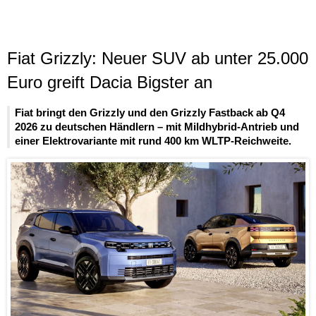
Fiat Grizzly: Neuer SUV ab unter 25.000
Euro greift Dacia Bigster an
Fiat bringt den Grizzly und den Grizzly Fastback ab Q4
2026 zu deutschen Händlern – mit Mildhybrid-Antrieb und
einer Elektrovariante mit rund 400 km WLTP-Reichweite.