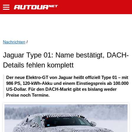
Nachrichten
/
Jaguar Type 01: Name bestätigt, DACH-
Details fehlen komplett
Der neue Elektro-GT von Jaguar heißt offiziell Type 01 – mit
986 PS, 120-kWh-Akku und einem Einstiegspreis ab 100.000
US-Dollar. Für den DACH-Markt gibt es bislang weder
Preise noch Termine.