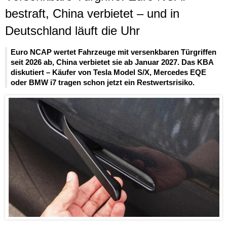
bestraft, China verbietet – und in
Deutschland läuft die Uhr
Euro NCAP wertet Fahrzeuge mit versenkbaren Türgriffen
seit 2026 ab, China verbietet sie ab Januar 2027. Das KBA
diskutiert – Käufer von Tesla Model S/X, Mercedes EQE
oder BMW i7 tragen schon jetzt ein Restwertsrisiko.