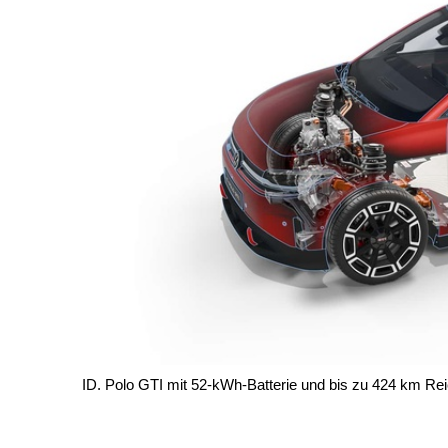
ID. Polo GTI mit 52-kWh-Batterie und bis zu 424 km Re