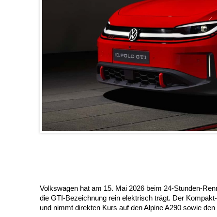
Volkswagen hat am 15. Mai 2026 beim 24-Stunden-Renne
die GTI-Bezeichnung rein elektrisch trägt. Der Kompakt
und nimmt direkten Kurs auf den Alpine A290 sowie den