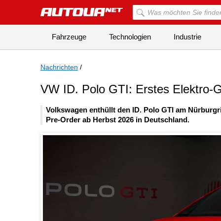
Fahrzeuge
Technologien
Industrie
Nachrichten
/
VW ID. Polo GTI: Erstes Elektro-G
Volkswagen enthüllt den ID. Polo GTI am Nürburgr
Pre-Order ab Herbst 2026 in Deutschland.