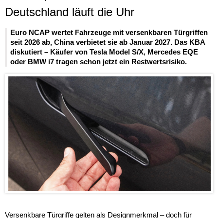
Deutschland läuft die Uhr
Euro NCAP wertet Fahrzeuge mit versenkbaren Türgriffen
seit 2026 ab, China verbietet sie ab Januar 2027. Das KBA
diskutiert – Käufer von Tesla Model S/X, Mercedes EQE
oder BMW i7 tragen schon jetzt ein Restwertsrisiko.
Versenkbare Türgriffe gelten als Designmerkmal – doch für