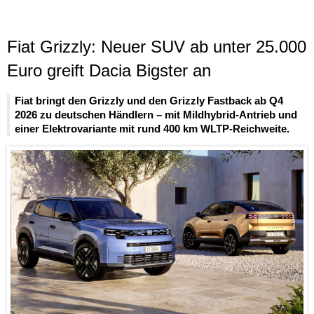
Fiat Grizzly: Neuer SUV ab unter 25.000
Euro greift Dacia Bigster an
Fiat bringt den Grizzly und den Grizzly Fastback ab Q4
2026 zu deutschen Händlern – mit Mildhybrid-Antrieb und
einer Elektrovariante mit rund 400 km WLTP-Reichweite.