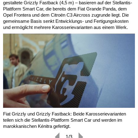
gestaltete Grizzly Fastback (4,5 m) – basieren auf der Stellantis-
Plattform Smart Car, die bereits dem Fiat Grande Panda, dem
Opel Frontera und dem Citroën C3 Aircross zugrunde liegt. Die
gemeinsame Basis senkt Entwicklungs- und Fertigungskosten
und ermöglicht mehrere Karosserievarianten aus einem Werk.
Fiat Grizzly und Grizzly Fastback: Beide Karosserievarianten
teilen sich die Stellantis-Plattform Smart Car und werden im
marokkanischen Kénitra gefertigt.
1/3