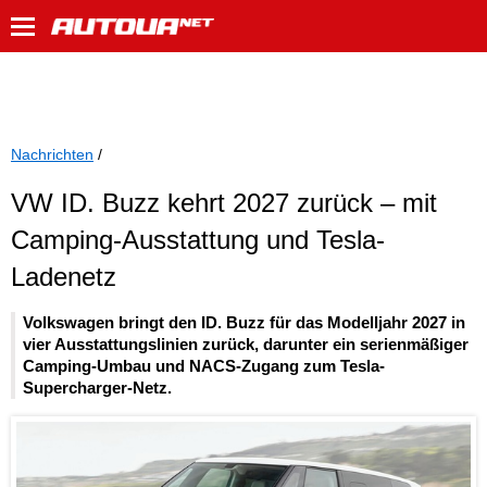
Nachrichten
/
VW ID. Buzz kehrt 2027 zurück – mit
Camping-Ausstattung und Tesla-
Ladenetz
Volkswagen bringt den ID. Buzz für das Modelljahr 2027 in
vier Ausstattungslinien zurück, darunter ein serienmäßiger
Camping-Umbau und NACS-Zugang zum Tesla-
Supercharger-Netz.