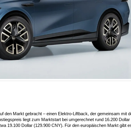
uf den Markt gebracht – einen Elektro-Liftback, der gemeinsam mit 
stiegspreis liegt zum Marktstart bei umgerechnet rund 16.200 Dollar
etwa 19.100 Dollar (129.900 CNY). Für den europäischen Markt gibt e