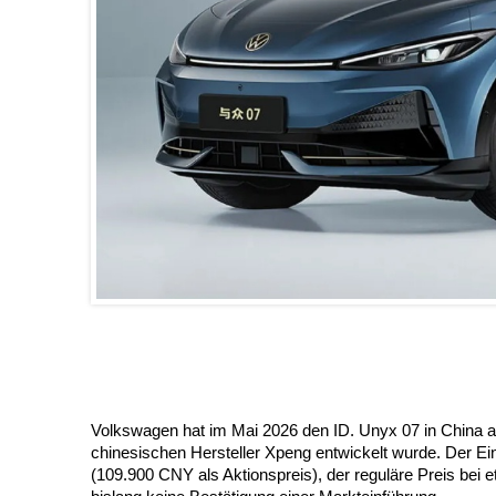
Volkswagen hat im Mai 2026 den ID. Unyx 07 in China a
chinesischen Hersteller Xpeng entwickelt wurde. Der Ein
(109.900 CNY als Aktionspreis), der reguläre Preis bei 