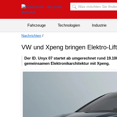
Fahrzeuge
Technologien
Industrie
Nachrichten
/
VW und Xpeng bringen Elektro-Lift
Der ID. Unyx 07 startet ab umgerechnet rund 19.100
gemeinsamen Elektronikarchitektur mit Xpeng.