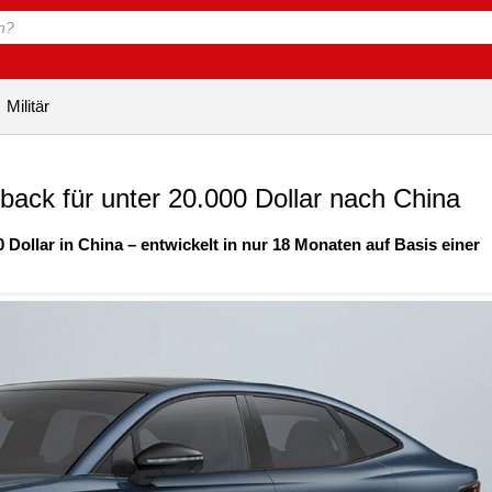
Militär
back für unter 20.000 Dollar nach China
 Dollar in China – entwickelt in nur 18 Monaten auf Basis einer