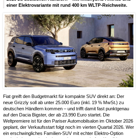
einer Elektrovariante mit rund 400 km WLTP-Reichweite.
Fiat greift den Budgetmarkt für kompakte SUV direkt an: Der
neue Grizzly soll ab unter 25.000 Euro (inkl. 19 % MwSt.) zu
deutschen Händlern kommen – und trifft damit fast punktgenau
auf den Dacia Bigster, der ab 23.990 Euro startet. Die
Weltpremiere ist für den Pariser Automobilsalon im Oktober 2026
geplant, der Verkaufsstart folgt noch im vierten Quartal 2026. Wer
ein erschwingliches Familien-SUV mit echter Elektro-Option