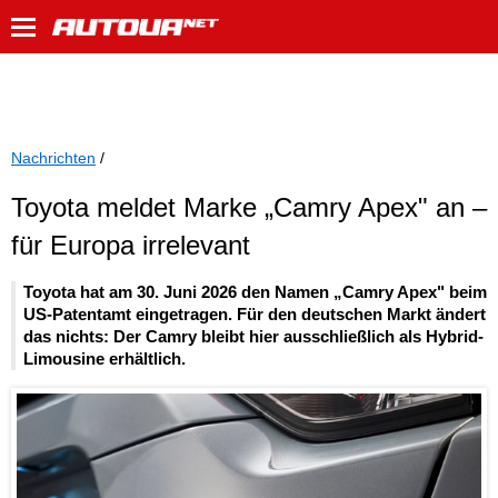
Nachrichten
/
Toyota meldet Marke „Camry Apex" an –
für Europa irrelevant
Toyota hat am 30. Juni 2026 den Namen „Camry Apex" beim
US-Patentamt eingetragen. Für den deutschen Markt ändert
das nichts: Der Camry bleibt hier ausschließlich als Hybrid-
Limousine erhältlich.