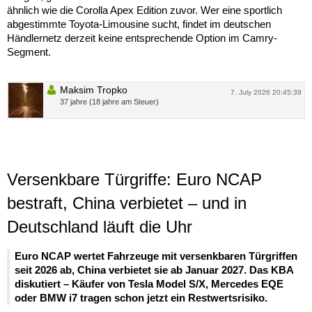
ähnlich wie die Corolla Apex Edition zuvor. Wer eine sportlich
abgestimmte Toyota-Limousine sucht, findet im deutschen
Händlernetz derzeit keine entsprechende Option im Camry-
Segment.
Maksim Tropko
7. July 2026 20:45:39
37 jahre (18 jahre am Steuer)
Versenkbare Türgriffe: Euro NCAP
bestraft, China verbietet – und in
Deutschland läuft die Uhr
Euro NCAP wertet Fahrzeuge mit versenkbaren Türgriffen
seit 2026 ab, China verbietet sie ab Januar 2027. Das KBA
diskutiert – Käufer von Tesla Model S/X, Mercedes EQE
oder BMW i7 tragen schon jetzt ein Restwertsrisiko.