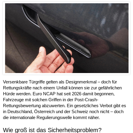
Versenkbare Türgriffe gelten als Designmerkmal – doch für
Rettungskräfte nach einem Unfall können sie zur gefährlichen
Hürde werden. Euro NCAP hat seit 2026 damit begonnen,
Fahrzeuge mit solchen Griffen in der Post-Crash-
Rettungsbewertung abzuwerten. Ein gesetzliches Verbot gibt es
in Deutschland, Österreich und der Schweiz noch nicht – doch
die internationale Regulierungswelle kommt näher.
Wie groß ist das Sicherheitsproblem?