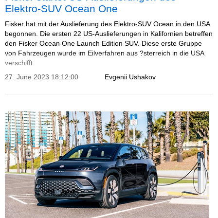
Elektro-SUV Ocean One
Fisker hat mit der Auslieferung des Elektro-SUV Ocean in den USA
begonnen. Die ersten 22 US-Auslieferungen in Kalifornien betreffen
den Fisker Ocean One Launch Edition SUV. Diese erste Gruppe
von Fahrzeugen wurde im Eilverfahren aus ?sterreich in die USA
verschifft.
27. June 2023 18:12:00
Evgenii Ushakov