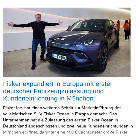
Fisker expandiert in Europa mit erster
deutscher Fahrzeugzulassung und
Kundeneinrichtung in M?nchen
Fisker Inc. hat einen weiteren Schritt zur Markteinf?hrung des
vollelektrischen SUV Fisker Ocean in Europa gemacht. Das
Unternehmen hat die Zulassung des ersten Fisker Ocean in
Deutschland abgeschlossen und zwei neue Kundeneinrichtungen in
M?nchen er?ffnet, darunter eine 400 Quadratmeter gro?e Fisker