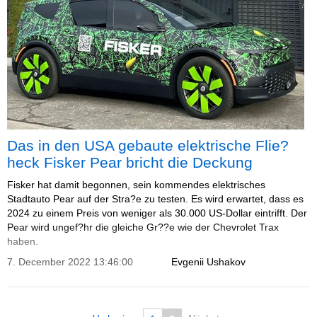
Das in den USA gebaute elektrische Flie?
heck Fisker Pear bricht die Deckung
Fisker hat damit begonnen, sein kommendes elektrisches
Stadtauto Pear auf der Stra?e zu testen. Es wird erwartet, dass es
2024 zu einem Preis von weniger als 30.000 US-Dollar eintrifft. Der
Pear wird ungef?hr die gleiche Gr??e wie der Chevrolet Trax
haben.
7. December 2022 13:46:00
Evgenii Ushakov