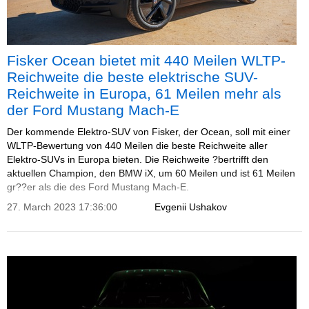
Fisker Ocean bietet mit 440 Meilen WLTP-
Reichweite die beste elektrische SUV-
Reichweite in Europa, 61 Meilen mehr als
der Ford Mustang Mach-E
Der kommende Elektro-SUV von Fisker, der Ocean, soll mit einer
WLTP-Bewertung von 440 Meilen die beste Reichweite aller
Elektro-SUVs in Europa bieten. Die Reichweite ?bertrifft den
aktuellen Champion, den BMW iX, um 60 Meilen und ist 61 Meilen
gr??er als die des Ford Mustang Mach-E.
27. March 2023 17:36:00
Evgenii Ushakov