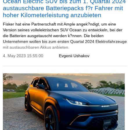
Ocean Electric SUV bis zum 1. Quartal 2024
austauschbare Batteriepacks f?r Fahrer mit
hoher Kilometerleistung anzubieten
Fisker hat eine Partnerschaft mit Ample angek?ndigt, um eine
Version seines vollelektrischen SUV Ocean zu entwickeln, bei der
die Batterien ausgetauscht werden k?nnen. Die beiden
Unternehmen wollen bis zum ersten Quartal 2024 Elektrofahrzeuge
mit austauschbaren Akkus anbieten.
4. May 2023 15:55:00
Evgenii Ushakov