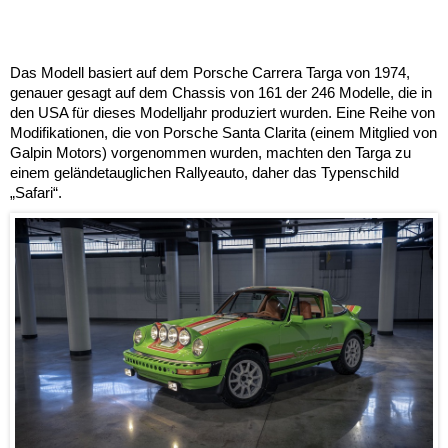
Das Modell basiert auf dem Porsche Carrera Targa von 1974,
genauer gesagt auf dem Chassis von 161 der 246 Modelle, die in
den USA für dieses Modelljahr produziert wurden. Eine Reihe von
Modifikationen, die von Porsche Santa Clarita (einem Mitglied von
Galpin Motors) vorgenommen wurden, machten den Targa zu
einem geländetauglichen Rallyeauto, daher das Typenschild
„Safari“.