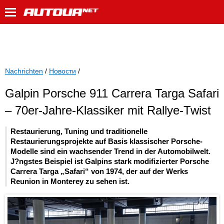
Nachrichten
/
Новости
/
Galpin Porsche 911 Carrera Targa Safari
– 70er-Jahre-Klassiker mit Rallye-Twist
Restaurierung, Tuning und traditionelle
Restaurierungsprojekte auf Basis klassischer Porsche-
Modelle sind ein wachsender Trend in der Automobilwelt.
J?ngstes Beispiel ist Galpins stark modifizierter Porsche
Carrera Targa „Safari“ von 1974, der auf der Werks
Reunion in Monterey zu sehen ist.