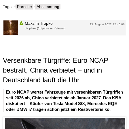
Tags:
Porsche
Abstimmung
Maksim Tropko
23. August 2022 12:45:06
37 jahre (18 jahre am Steuer)
Versenkbare Türgriffe: Euro NCAP
bestraft, China verbietet – und in
Deutschland läuft die Uhr
Euro NCAP wertet Fahrzeuge mit versenkbaren Türgriffen
seit 2026 ab, China verbietet sie ab Januar 2027. Das KBA
diskutiert – Käufer von Tesla Model S/X, Mercedes EQE
oder BMW i7 tragen schon jetzt ein Restwertsrisiko.