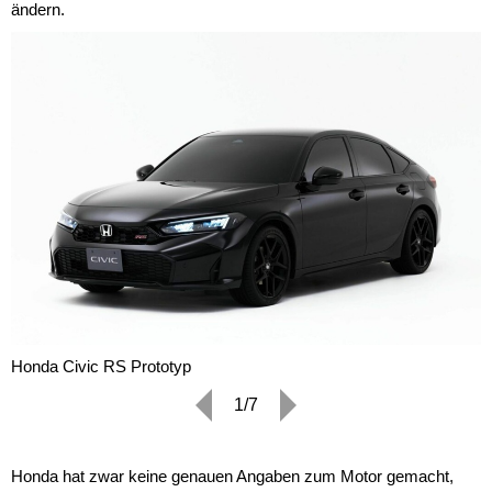
ändern.
Honda Civic RS Prototyp
1/7
Honda hat zwar keine genauen Angaben zum Motor gemacht,