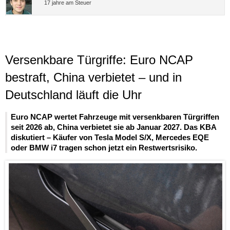
17 jahre am Steuer
Versenkbare Türgriffe: Euro NCAP
bestraft, China verbietet – und in
Deutschland läuft die Uhr
Euro NCAP wertet Fahrzeuge mit versenkbaren Türgriffen
seit 2026 ab, China verbietet sie ab Januar 2027. Das KBA
diskutiert – Käufer von Tesla Model S/X, Mercedes EQE
oder BMW i7 tragen schon jetzt ein Restwertsrisiko.