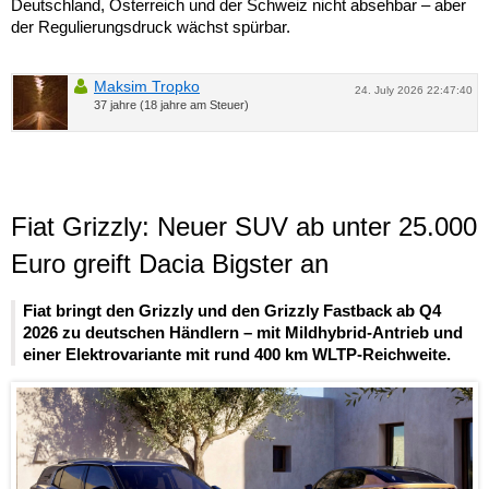
Deutschland, Österreich und der Schweiz nicht absehbar – aber
der Regulierungsdruck wächst spürbar.
Maksim Tropko
24. July 2026 22:47:40
37 jahre (18 jahre am Steuer)
Fiat Grizzly: Neuer SUV ab unter 25.000
Euro greift Dacia Bigster an
Fiat bringt den Grizzly und den Grizzly Fastback ab Q4
2026 zu deutschen Händlern – mit Mildhybrid-Antrieb und
einer Elektrovariante mit rund 400 km WLTP-Reichweite.