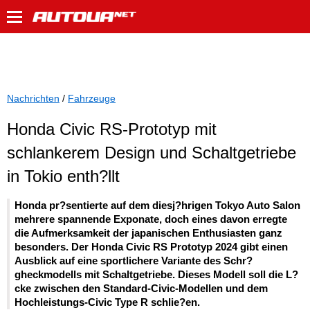
Nachrichten
/
Fahrzeuge
Honda Civic RS-Prototyp mit
schlankerem Design und Schaltgetriebe
in Tokio enth?llt
Honda pr?sentierte auf dem diesj?hrigen Tokyo Auto Salon
mehrere spannende Exponate, doch eines davon erregte
die Aufmerksamkeit der japanischen Enthusiasten ganz
besonders. Der Honda Civic RS Prototyp 2024 gibt einen
Ausblick auf eine sportlichere Variante des Schr?
gheckmodells mit Schaltgetriebe. Dieses Modell soll die L?
cke zwischen den Standard-Civic-Modellen und dem
Hochleistungs-Civic Type R schlie?en.