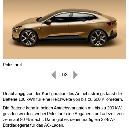
Polestar 4
1/3
Unabhängig von der Konfiguration des Antriebsstrangs fasst die
Batterie 100 kWh für eine Reichweite von bis zu 600 Kilometern.
Die Batterie kann in beiden Antriebsvarianten mit bis zu 200 kW
geladen werden, wobei Polestar keine Angaben zur Ladezeit von
zehn auf 80 % macht. Dafür gibt es serienmäßig ein 22-kW-
Bordladegerät für das AC-Laden.