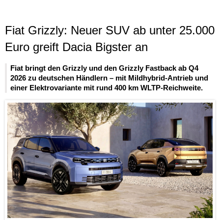
Fiat Grizzly: Neuer SUV ab unter 25.000
Euro greift Dacia Bigster an
Fiat bringt den Grizzly und den Grizzly Fastback ab Q4
2026 zu deutschen Händlern – mit Mildhybrid-Antrieb und
einer Elektrovariante mit rund 400 km WLTP-Reichweite.