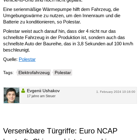
Eine serienmäßige Wärmepumpe hilft dem Fahrzeug, die
Umgebungswärme zu nutzen, um den Innenraum und die
Batterie zu konditionieren, so Polestar.
Polestar weist auch darauf hin, dass der 4 nicht nur das
schnellste Fahrzeug in der Produktion ist, sondern auch das
schnellste Auto der Baureihe, das in 3,8 Sekunden auf 100 km/h
beschleunigt.
Quelle:
Polestar
Tags:
Elektrofahrzeug
Polestar
Evgenii Ushakov
1. February 2024 10:16:00
17 jahre am Steuer
Versenkbare Türgriffe: Euro NCAP