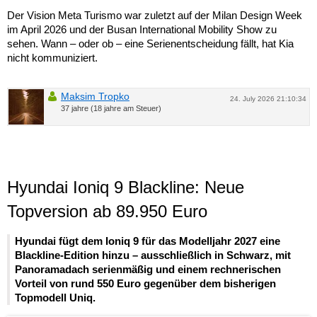
Der Vision Meta Turismo war zuletzt auf der Milan Design Week
im April 2026 und der Busan International Mobility Show zu
sehen. Wann – oder ob – eine Serienentscheidung fällt, hat Kia
nicht kommuniziert.
Maksim Tropko
24. July 2026 21:10:34
37 jahre (18 jahre am Steuer)
Hyundai Ioniq 9 Blackline: Neue
Topversion ab 89.950 Euro
Hyundai fügt dem Ioniq 9 für das Modelljahr 2027 eine
Blackline-Edition hinzu – ausschließlich in Schwarz, mit
Panoramadach serienmäßig und einem rechnerischen
Vorteil von rund 550 Euro gegenüber dem bisherigen
Topmodell Uniq.