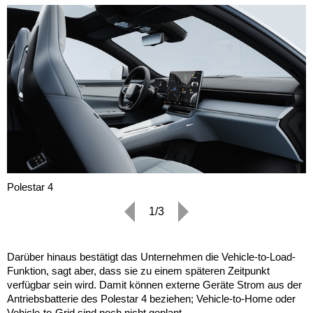
Polestar 4
1/3
Darüber hinaus bestätigt das Unternehmen die Vehicle-to-Load-
Funktion, sagt aber, dass sie zu einem späteren Zeitpunkt
verfügbar sein wird. Damit können externe Geräte Strom aus der
Antriebsbatterie des Polestar 4 beziehen; Vehicle-to-Home oder
Vehicle-to-Grid sind noch nicht geplant.