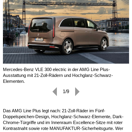
Mercedes-Benz VLE 300 electric in der AMG Line Plus-
Ausstattung mit 21-Zoll-Rädern und Hochglanz-Schwarz-
Elementen.
1/9
Das AMG Line Plus legt nach: 21-Zoll-Räder im Fünf-
Doppelspeichen-Design, Hochglanz-Schwarz-Elemente, Dark-
Chrome-Türgriffe und im Innenraum Excellence-Sitze mit roter
Kontrastnaht sowie rote MANUFAKTUR-Sicherheitsgurte. Wer