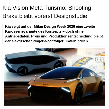
Kia Vision Meta Turismo: Shooting
Brake bleibt vorerst Designstudie
Kia zeigt auf der Milan Design Week 2026 eine zweite
Karosserievariante des Konzepts – doch ohne
Antriebsdaten, Preis und Produktionsentscheidung bleibt
der elektrische Stinger-Nachfolger unverbindlich.