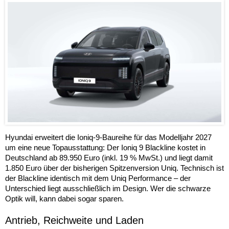
Hyundai erweitert die Ioniq-9-Baureihe für das Modelljahr 2027
um eine neue Topausstattung: Der Ioniq 9 Blackline kostet in
Deutschland ab 89.950 Euro (inkl. 19 % MwSt.) und liegt damit
1.850 Euro über der bisherigen Spitzenversion Uniq. Technisch ist
der Blackline identisch mit dem Uniq Performance – der
Unterschied liegt ausschließlich im Design. Wer die schwarze
Optik will, kann dabei sogar sparen.
Antrieb, Reichweite und Laden