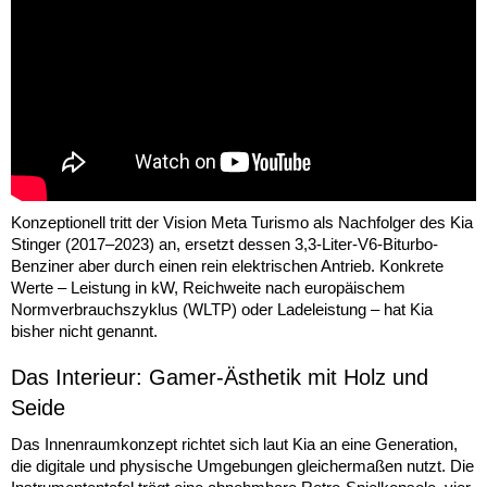
Konzeptionell tritt der Vision Meta Turismo als Nachfolger des Kia
Stinger (2017–2023) an, ersetzt dessen 3,3-Liter-V6-Biturbo-
Benziner aber durch einen rein elektrischen Antrieb. Konkrete
Werte – Leistung in kW, Reichweite nach europäischem
Normverbrauchszyklus (WLTP) oder Ladeleistung – hat Kia
bisher nicht genannt.
Das Interieur: Gamer-Ästhetik mit Holz und
Seide
Das Innenraumkonzept richtet sich laut Kia an eine Generation,
die digitale und physische Umgebungen gleichermaßen nutzt. Die