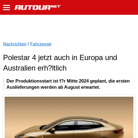
Nachrichten
/
Fahrzeuge
Polestar 4 jetzt auch in Europa und
Australien erh?ltlich
Der Produktionsstart ist f?r Mitte 2024 geplant, die ersten
Auslieferungen werden ab August erwartet.