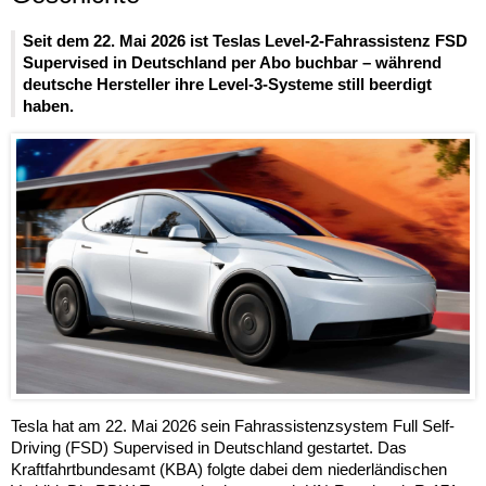
Seit dem 22. Mai 2026 ist Teslas Level-2-Fahrassistenz FSD
Supervised in Deutschland per Abo buchbar – während
deutsche Hersteller ihre Level-3-Systeme still beerdigt
haben.
Tesla hat am 22. Mai 2026 sein Fahrassistenzsystem Full Self-
Driving (FSD) Supervised in Deutschland gestartet. Das
Kraftfahrtbundesamt (KBA) folgte dabei dem niederländischen