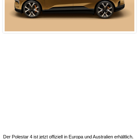
Der Polestar 4 ist jetzt offiziell in Europa und Australien erhältlich.