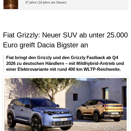
37 jahre (18 jahre am Steuer)
Fiat Grizzly: Neuer SUV ab unter 25.000
Euro greift Dacia Bigster an
Fiat bringt den Grizzly und den Grizzly Fastback ab Q4
2026 zu deutschen Händlern – mit Mildhybrid-Antrieb und
einer Elektrovariante mit rund 400 km WLTP-Reichweite.