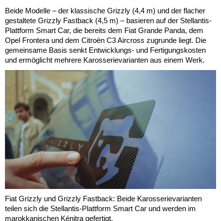
Beide Modelle – der klassische Grizzly (4,4 m) und der flacher
gestaltete Grizzly Fastback (4,5 m) – basieren auf der Stellantis-
Plattform Smart Car, die bereits dem Fiat Grande Panda, dem
Opel Frontera und dem Citroën C3 Aircross zugrunde liegt. Die
gemeinsame Basis senkt Entwicklungs- und Fertigungskosten
und ermöglicht mehrere Karosserievarianten aus einem Werk.
Fiat Grizzly und Grizzly Fastback: Beide Karosserievarianten
teilen sich die Stellantis-Plattform Smart Car und werden im
marokkanischen Kénitra gefertigt.