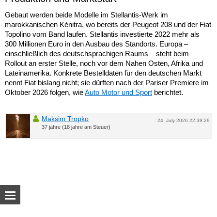
Gebaut werden beide Modelle im Stellantis-Werk im
marokkanischen Kénitra, wo bereits der Peugeot 208 und der Fiat
Topolino vom Band laufen. Stellantis investierte 2022 mehr als
300 Millionen Euro in den Ausbau des Standorts. Europa –
einschließlich des deutschsprachigen Raums – steht beim
Rollout an erster Stelle, noch vor dem Nahen Osten, Afrika und
Lateinamerika. Konkrete Bestelldaten für den deutschen Markt
nennt Fiat bislang nicht; sie dürften nach der Pariser Premiere im
Oktober 2026 folgen, wie
Auto Motor und Sport
berichtet.
Maksim Tropko
24. July 2026 22:39:29
37 jahre (18 jahre am Steuer)