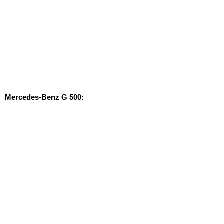
Mercedes-Benz G 500: