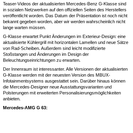
Teaser-Videos der aktualisierten Mercedes-Benz G-Klasse sind
in sozialen Netzwerken auf den offiziellen Seiten des Herstellers
veröffentlicht worden. Das Datum der Präsentation ist noch nicht
bekannt gegeben worden, aber wir werden wahrscheinlich nicht
lange warten müssen.
G-Klasse erwartet Punkt Änderungen im Exterieur-Design: eine
aktualisierte Kühlergrill mit horizontalen Lamellen und neue Sätze
von Rad-Scheiben. Außerdem sind leicht modifizierte
Stoßstangen und Änderungen im Design der
Beleuchtungseinrichtungen zu erwarten.
Der Innenraum ist interessanter. Alle Versionen der aktualisierten
G-Klasse werden mit der neuesten Version des MBUX-
Infotainmentsystems ausgestattet sein. Darüber hinaus können
die Mercedes-Designer neue Ausstattungsvarianten und
Polsterungen mit erweiterten Personalisierungsmöglichkeiten
anbieten.
Mercedes-AMG G 63: