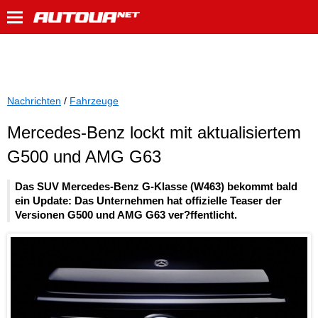
Nachrichten
/
Fahrzeuge
Mercedes-Benz lockt mit aktualisiertem
G500 und AMG G63
Das SUV Mercedes-Benz G-Klasse (W463) bekommt bald
ein Update: Das Unternehmen hat offizielle Teaser der
Versionen G500 und AMG G63 ver?ffentlicht.