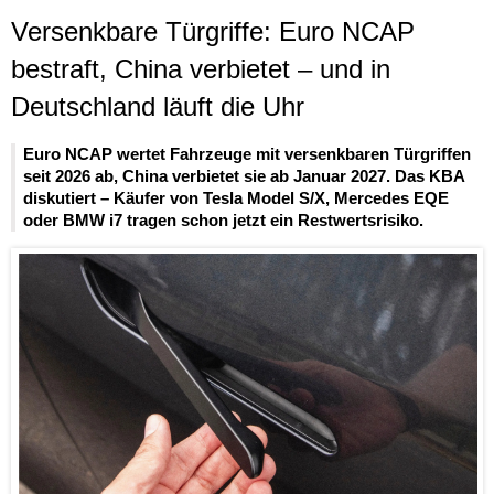
Versenkbare Türgriffe: Euro NCAP
bestraft, China verbietet – und in
Deutschland läuft die Uhr
Euro NCAP wertet Fahrzeuge mit versenkbaren Türgriffen
seit 2026 ab, China verbietet sie ab Januar 2027. Das KBA
diskutiert – Käufer von Tesla Model S/X, Mercedes EQE
oder BMW i7 tragen schon jetzt ein Restwertsrisiko.