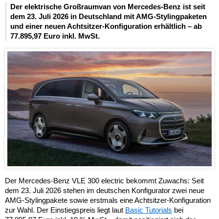
Der elektrische Großraumvan von Mercedes-Benz ist seit
dem 23. Juli 2026 in Deutschland mit AMG-Stylingpaketen
und einer neuen Achtsitzer-Konfiguration erhältlich – ab
77.895,97 Euro inkl. MwSt.
Der Mercedes-Benz VLE 300 electric bekommt Zuwachs: Seit
dem 23. Juli 2026 stehen im deutschen Konfigurator zwei neue
AMG-Stylingpakete sowie erstmals eine Achtsitzer-Konfiguration
zur Wahl. Der Einstiegspreis liegt laut
Basic Tutorials
bei