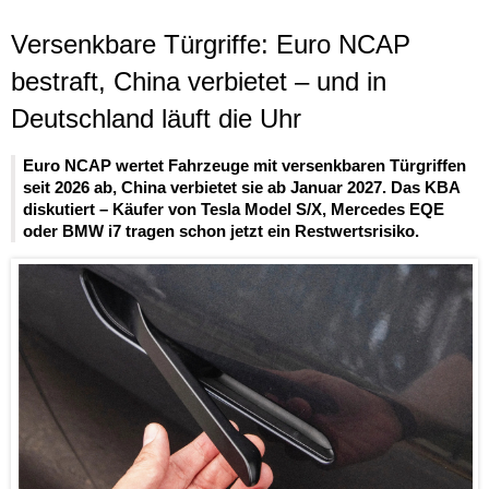
Versenkbare Türgriffe: Euro NCAP
bestraft, China verbietet – und in
Deutschland läuft die Uhr
Euro NCAP wertet Fahrzeuge mit versenkbaren Türgriffen
seit 2026 ab, China verbietet sie ab Januar 2027. Das KBA
diskutiert – Käufer von Tesla Model S/X, Mercedes EQE
oder BMW i7 tragen schon jetzt ein Restwertsrisiko.