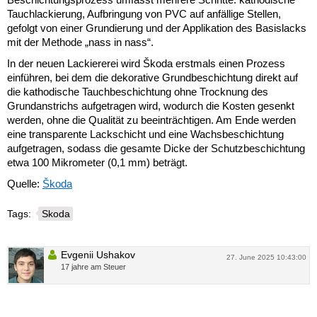
Tauchlackierung, Aufbringung von PVC auf anfällige Stellen,
gefolgt von einer Grundierung und der Applikation des Basislacks
mit der Methode „nass in nass“.
In der neuen Lackiererei wird Škoda erstmals einen Prozess
einführen, bei dem die dekorative Grundbeschichtung direkt auf
die kathodische Tauchbeschichtung ohne Trocknung des
Grundanstrichs aufgetragen wird, wodurch die Kosten gesenkt
werden, ohne die Qualität zu beeinträchtigen. Am Ende werden
eine transparente Lackschicht und eine Wachsbeschichtung
aufgetragen, sodass die gesamte Dicke der Schutzbeschichtung
etwa 100 Mikrometer (0,1 mm) beträgt.
Quelle:
Škoda
Tags:
Skoda
Evgenii Ushakov
27. June 2025 10:43:00
17 jahre am Steuer