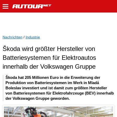
Nachrichten
/
Industrie
Škoda wird größter Hersteller von
Batteriesystemen für Elektroautos
innerhalb der Volkswagen Gruppe
Škoda hat 205 Millionen Euro in die Erweiterung der
Produktion von Batteriesystemen im Werk in Mladá
Boleslav investiert und ist damit zum größten Hersteller
von Batteriesystemen für Elektrofahrzeuge (BEV) innerhalb
der Volkswagen Gruppe geworden.