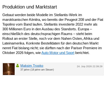
Produktion und Marktstart
Gebaut werden beide Modelle im Stellantis-Werk im
marokkanischen Kénitra, wo bereits der Peugeot 208 und der Fiat
Topolino vom Band laufen. Stellantis investierte 2022 mehr als
300 Millionen Euro in den Ausbau des Standorts. Europa –
einschließlich des deutschsprachigen Raums – steht beim
Rollout an erster Stelle, noch vor dem Nahen Osten, Afrika und
Lateinamerika. Konkrete Bestelldaten für den deutschen Markt
nennt Fiat bislang nicht; sie dürften nach der Pariser Premiere im
Oktober 2026 folgen, wie
Auto Motor und Sport
berichtet.
Maksim Tropko
24. July 2026 22:39:29
37 jahre (18 jahre am Steuer)