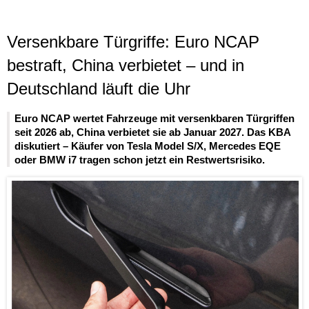
Versenkbare Türgriffe: Euro NCAP
bestraft, China verbietet – und in
Deutschland läuft die Uhr
Euro NCAP wertet Fahrzeuge mit versenkbaren Türgriffen
seit 2026 ab, China verbietet sie ab Januar 2027. Das KBA
diskutiert – Käufer von Tesla Model S/X, Mercedes EQE
oder BMW i7 tragen schon jetzt ein Restwertsrisiko.