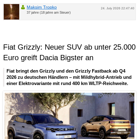
Maksim Tropko
24. July 2026 22:47:40
37 jahre (18 jahre am Steuer)
Fiat Grizzly: Neuer SUV ab unter 25.000
Euro greift Dacia Bigster an
Fiat bringt den Grizzly und den Grizzly Fastback ab Q4
2026 zu deutschen Händlern – mit Mildhybrid-Antrieb und
einer Elektrovariante mit rund 400 km WLTP-Reichweite.