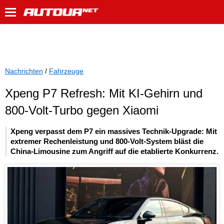
Nachrichten
/
Fahrzeuge
Xpeng P7 Refresh: Mit KI-Gehirn und
800-Volt-Turbo gegen Xiaomi
Xpeng verpasst dem P7 ein massives Technik-Upgrade: Mit
extremer Rechenleistung und 800-Volt-System bläst die
China-Limousine zum Angriff auf die etablierte Konkurrenz.