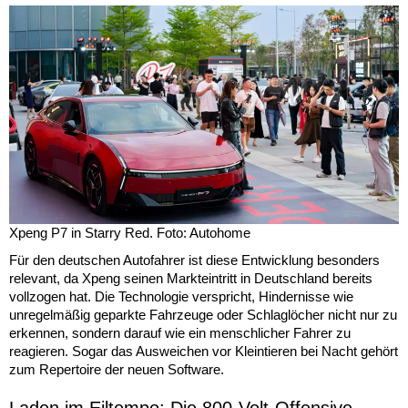
Xpeng P7 in Starry Red. Foto: Autohome
Für den deutschen Autofahrer ist diese Entwicklung besonders
relevant, da Xpeng seinen Markteintritt in Deutschland bereits
vollzogen hat. Die Technologie verspricht, Hindernisse wie
unregelmäßig geparkte Fahrzeuge oder Schlaglöcher nicht nur zu
erkennen, sondern darauf wie ein menschlicher Fahrer zu
reagieren. Sogar das Ausweichen vor Kleintieren bei Nacht gehört
zum Repertoire der neuen Software.