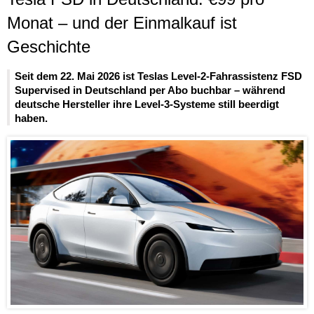
Monat – und der Einmalkauf ist
Geschichte
Seit dem 22. Mai 2026 ist Teslas Level-2-Fahrassistenz FSD
Supervised in Deutschland per Abo buchbar – während
deutsche Hersteller ihre Level-3-Systeme still beerdigt
haben.