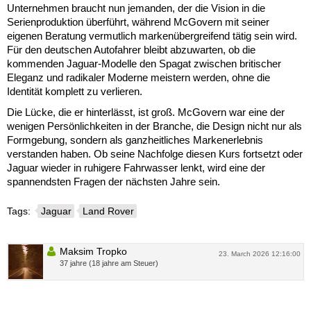
Unternehmen braucht nun jemanden, der die Vision in die
Serienproduktion überführt, während McGovern mit seiner
eigenen Beratung vermutlich markenübergreifend tätig sein wird.
Für den deutschen Autofahrer bleibt abzuwarten, ob die
kommenden Jaguar-Modelle den Spagat zwischen britischer
Eleganz und radikaler Moderne meistern werden, ohne die
Identität komplett zu verlieren.
Die Lücke, die er hinterlässt, ist groß. McGovern war eine der
wenigen Persönlichkeiten in der Branche, die Design nicht nur als
Formgebung, sondern als ganzheitliches Markenerlebnis
verstanden haben. Ob seine Nachfolge diesen Kurs fortsetzt oder
Jaguar wieder in ruhigere Fahrwasser lenkt, wird eine der
spannendsten Fragen der nächsten Jahre sein.
Tags:
Jaguar
Land Rover
Maksim Tropko
23. March 2026 12:16:00
37 jahre (18 jahre am Steuer)