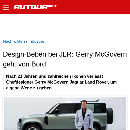
Nachrichten
/
Industrie
Design-Beben bei JLR: Gerry McGovern
geht von Bord
Nach 21 Jahren und zahlreichen Ikonen verlässt
Chefdesigner Gerry McGovern Jaguar Land Rover, um
eigene Wege zu gehen.