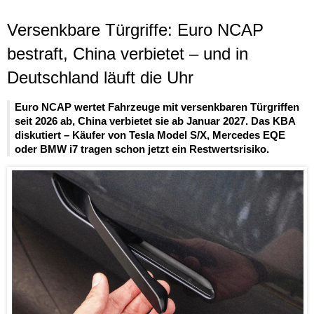
Versenkbare Türgriffe: Euro NCAP
bestraft, China verbietet – und in
Deutschland läuft die Uhr
Euro NCAP wertet Fahrzeuge mit versenkbaren Türgriffen
seit 2026 ab, China verbietet sie ab Januar 2027. Das KBA
diskutiert – Käufer von Tesla Model S/X, Mercedes EQE
oder BMW i7 tragen schon jetzt ein Restwertsrisiko.