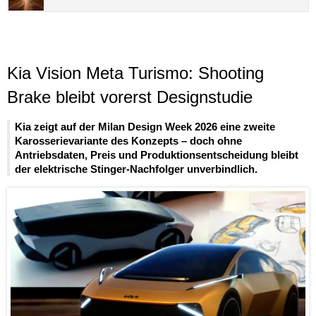
Kia Vision Meta Turismo: Shooting
Brake bleibt vorerst Designstudie
Kia zeigt auf der Milan Design Week 2026 eine zweite
Karosserievariante des Konzepts – doch ohne
Antriebsdaten, Preis und Produktionsentscheidung bleibt
der elektrische Stinger-Nachfolger unverbindlich.