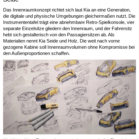
Das Innenraumkonzept richtet sich laut Kia an eine Generation,
die digitale und physische Umgebungen gleichermaßen nutzt. Die
Instrumententafel trägt eine abnehmbare Retro-Spielkonsole, vier
separate Einzelsitze gliedern den Innenraum, und der Fahrersitz
hebt sich gestalterisch von den Passagiersitzen ab. Als
Materialien nennt Kia Seide und Holz. Die weit nach vorne
gezogene Kabine soll Innenraumvolumen ohne Kompromisse bei
den Außenproportionen schaffen.