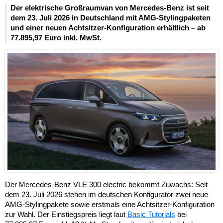
Der elektrische Großraumvan von Mercedes-Benz ist seit
dem 23. Juli 2026 in Deutschland mit AMG-Stylingpaketen
und einer neuen Achtsitzer-Konfiguration erhältlich – ab
77.895,97 Euro inkl. MwSt.
Der Mercedes-Benz VLE 300 electric bekommt Zuwachs: Seit
dem 23. Juli 2026 stehen im deutschen Konfigurator zwei neue
AMG-Stylingpakete sowie erstmals eine Achtsitzer-Konfiguration
zur Wahl. Der Einstiegspreis liegt laut
Basic Tutorials
bei