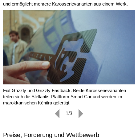
und ermöglicht mehrere Karosserievarianten aus einem Werk.
Fiat Grizzly und Grizzly Fastback: Beide Karosserievarianten
teilen sich die Stellantis-Plattform Smart Car und werden im
marokkanischen Kénitra gefertigt.
1/3
Preise, Förderung und Wettbewerb