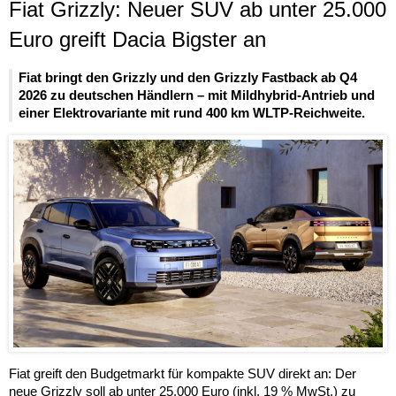
Fiat Grizzly: Neuer SUV ab unter 25.000
Euro greift Dacia Bigster an
Fiat bringt den Grizzly und den Grizzly Fastback ab Q4
2026 zu deutschen Händlern – mit Mildhybrid-Antrieb und
einer Elektrovariante mit rund 400 km WLTP-Reichweite.
Fiat greift den Budgetmarkt für kompakte SUV direkt an: Der
neue Grizzly soll ab unter 25.000 Euro (inkl. 19 % MwSt.) zu