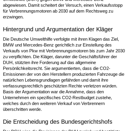
abgewiesen. Damit scheitert der Versuch, einen Verkaufsstopp
für Verbrennungsmotoren ab 2030 auf dem Rechtsweg zu
erzwingen.
Hintergrund und Argumentation der Kläger
Die Deutsche Umwelthilfe verfolgte mit ihren Klagen das Ziel,
BMW und Mercedes-Benz gerichtlich zur Einstellung des
Verkaufs von Pkw mit Verbrennungsmotoren bis zum Jahr 2030
zu verpflichten. Die Kläger, darunter die Geschäftsführer der
DUH, stützten ihre Forderung auf das allgemeine
Persönlichkeitsrecht. Sie argumentierten, dass die CO2-
Emissionen der von den Herstellern produzierten Fahrzeuge die
natürlichen Lebensgrundlagen gefährden und damit ihre
verfassungsrechtlich geschützten Rechte verletzen würden.
Basis der Argumentation war die Annahme, dass den
Unternehmen ein spezifisches CO2-Restbudget zustehe,
welches durch den weiteren Verkauf von Verbrennern
überschritten werde.
Die Entscheidung des Bundesgerichtshofs