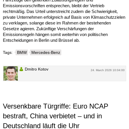
Emissionsvorschriften entsprechen, bleibt der Vertrieb
rechtmäßig. Das Urteil unterstreicht zudem die Schwierigkeit,
private Unternehmen erfolgreich auf Basis von Klimaschutzzielen
zu verklagen, solange diese im Rahmen der bestehenden
Gesetze agieren. Zukünftige Verschärfungen der
Emissionsregeln hängen somit weiterhin von politischen
Entscheidungen in Berlin und Brüssel ab.
Tags:
BMW
Mercedes-Benz
Dmitro Kotov
24. March 2026 10:04:00
Versenkbare Türgriffe: Euro NCAP
bestraft, China verbietet – und in
Deutschland läuft die Uhr