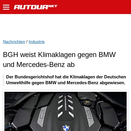
Nachrichten
/
Industrie
BGH weist Klimaklagen gegen BMW
und Mercedes-Benz ab
Der Bundesgerichtshof hat die Klimaklagen der Deutschen
Umwelthilfe gegen BMW und Mercedes-Benz abgewiesen.