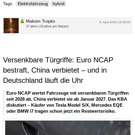
Tags:
Elektrofahrzeug
hybrid
Maksim Tropko
9. April 2026 22:28:00
37 jahre (18 jahre am Steuer)
Versenkbare Türgriffe: Euro NCAP
bestraft, China verbietet – und in
Deutschland läuft die Uhr
Euro NCAP wertet Fahrzeuge mit versenkbaren Türgriffen
seit 2026 ab, China verbietet sie ab Januar 2027. Das KBA
diskutiert – Käufer von Tesla Model S/X, Mercedes EQE
oder BMW i7 tragen schon jetzt ein Restwertsrisiko.