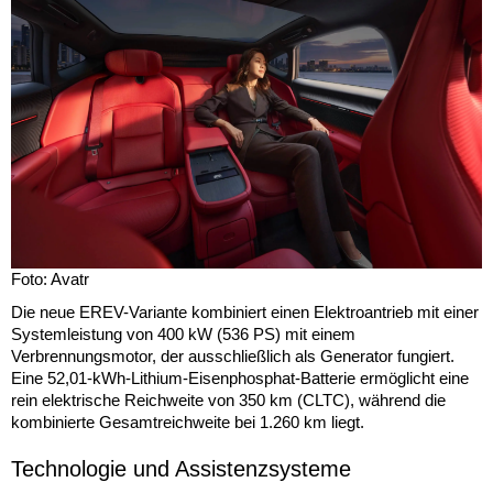
Foto: Avatr
Die neue EREV-Variante kombiniert einen Elektroantrieb mit einer
Systemleistung von 400 kW (536 PS) mit einem
Verbrennungsmotor, der ausschließlich als Generator fungiert.
Eine 52,01-kWh-Lithium-Eisenphosphat-Batterie ermöglicht eine
rein elektrische Reichweite von 350 km (CLTC), während die
kombinierte Gesamtreichweite bei 1.260 km liegt.
Technologie und Assistenzsysteme