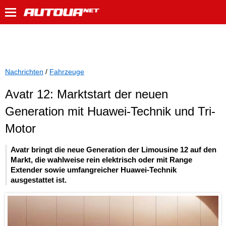
Nachrichten
/
Fahrzeuge
Avatr 12: Marktstart der neuen
Generation mit Huawei-Technik und Tri-
Motor
Avatr bringt die neue Generation der Limousine 12 auf den
Markt, die wahlweise rein elektrisch oder mit Range
Extender sowie umfangreicher Huawei-Technik
ausgestattet ist.