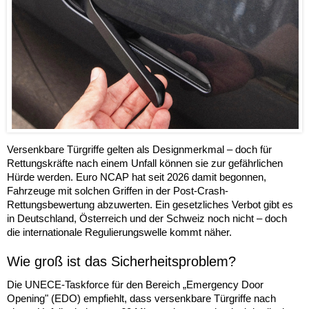
Versenkbare Türgriffe gelten als Designmerkmal – doch für
Rettungskräfte nach einem Unfall können sie zur gefährlichen
Hürde werden. Euro NCAP hat seit 2026 damit begonnen,
Fahrzeuge mit solchen Griffen in der Post-Crash-
Rettungsbewertung abzuwerten. Ein gesetzliches Verbot gibt es
in Deutschland, Österreich und der Schweiz noch nicht – doch
die internationale Regulierungswelle kommt näher.
Wie groß ist das Sicherheitsproblem?
Die UNECE-Taskforce für den Bereich „Emergency Door
Opening" (EDO) empfiehlt, dass versenkbare Türgriffe nach