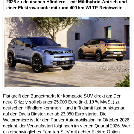
2026 zu deutschen Händlern – mit Mildhybrid-Antrieb und
einer Elektrovariante mit rund 400 km WLTP-Reichweite.
Fiat greift den Budgetmarkt für kompakte SUV direkt an: Der
neue Grizzly soll ab unter 25.000 Euro (inkl. 19 % MwSt.) zu
deutschen Händlern kommen – und trifft damit fast punktgenau
auf den Dacia Bigster, der ab 23.990 Euro startet. Die
Weltpremiere ist für den Pariser Automobilsalon im Oktober 2026
geplant, der Verkaufsstart folgt noch im vierten Quartal 2026. Wer
ein erschwingliches Familien-SUV mit echter Elektro-Option