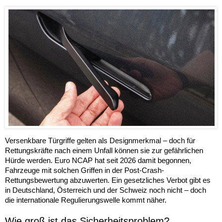
Versenkbare Türgriffe gelten als Designmerkmal – doch für
Rettungskräfte nach einem Unfall können sie zur gefährlichen
Hürde werden. Euro NCAP hat seit 2026 damit begonnen,
Fahrzeuge mit solchen Griffen in der Post-Crash-
Rettungsbewertung abzuwerten. Ein gesetzliches Verbot gibt es
in Deutschland, Österreich und der Schweiz noch nicht – doch
die internationale Regulierungswelle kommt näher.
Wie groß ist das Sicherheitsproblem?