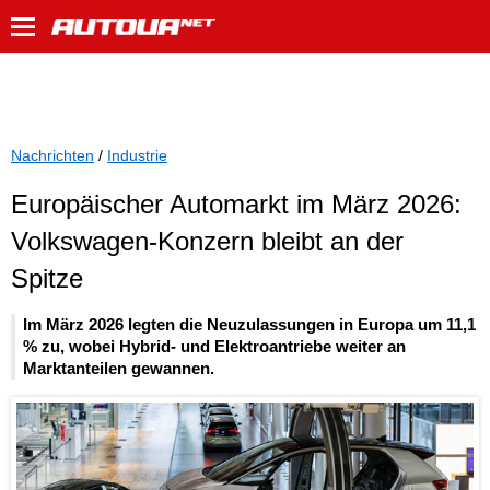
Nachrichten
/
Industrie
Europäischer Automarkt im März 2026:
Volkswagen-Konzern bleibt an der
Spitze
Im März 2026 legten die Neuzulassungen in Europa um 11,1
% zu, wobei Hybrid- und Elektroantriebe weiter an
Marktanteilen gewannen.