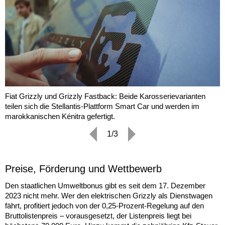
Fiat Grizzly und Grizzly Fastback: Beide Karosserievarianten
teilen sich die Stellantis-Plattform Smart Car und werden im
marokkanischen Kénitra gefertigt.
1/3
Preise, Förderung und Wettbewerb
Den staatlichen Umweltbonus gibt es seit dem 17. Dezember
2023 nicht mehr. Wer den elektrischen Grizzly als Dienstwagen
fährt, profitiert jedoch von der 0,25-Prozent-Regelung auf den
Bruttolistenpreis – vorausgesetzt, der Listenpreis liegt bei