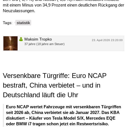
mit einem Minus von 34,9 Prozent einen deutlichen Rückgang der
Neuzulassungen.
Tags:
statistik
Maksim Tropko
23. April 2026 23:20:00
37 jahre (18 jahre am Steuer)
Versenkbare Türgriffe: Euro NCAP
bestraft, China verbietet – und in
Deutschland läuft die Uhr
Euro NCAP wertet Fahrzeuge mit versenkbaren Türgriffen
seit 2026 ab, China verbietet sie ab Januar 2027. Das KBA
diskutiert – Käufer von Tesla Model S/X, Mercedes EQE
oder BMW i7 tragen schon jetzt ein Restwertsrisiko.