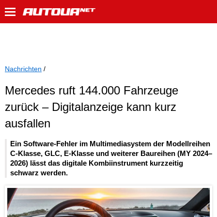
Nachrichten
/
Mercedes ruft 144.000 Fahrzeuge
zurück – Digitalanzeige kann kurz
ausfallen
Ein Software-Fehler im Multimediasystem der Modellreihen
C-Klasse, GLC, E-Klasse und weiterer Baureihen (MY 2024–
2026) lässt das digitale Kombiinstrument kurzzeitig
schwarz werden.