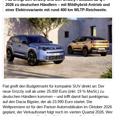
2026 zu deutschen Händlern – mit Mildhybrid-Antrieb und
einer Elektrovariante mit rund 400 km WLTP-Reichweite.
Fiat greift den Budgetmarkt für kompakte SUV direkt an: Der
neue Grizzly soll ab unter 25.000 Euro (inkl. 19 % MwSt.) zu
deutschen Händlern kommen – und trifft damit fast punktgenau
auf den Dacia Bigster, der ab 23.990 Euro startet. Die
Weltpremiere ist für den Pariser Automobilsalon im Oktober 2026
geplant, der Verkaufsstart folgt noch im vierten Quartal 2026. Wer