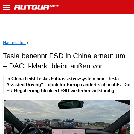
Nachrichten
/
Tesla benennt FSD in China erneut um
– DACH-Markt bleibt außen vor
In China heißt Teslas Fahrassistenzsystem nun „Tesla
Assisted Driving" – doch für Europa ändert sich nichts: Die
EU-Regulierung blockiert FSD weiterhin vollständig.