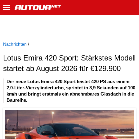
Nachrichten
/
Lotus Emira 420 Sport: Stärkstes Modell
startet ab August 2026 für €129.900
Der neue Lotus Emira 420 Sport leistet 420 PS aus einem
2,0-Liter-Vierzylinderturbo, sprintet in 3,9 Sekunden auf 100
km/h und bringt erstmals ein abnehmbares Glasdach in die
Baureihe.