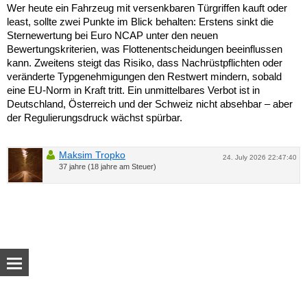
Wer heute ein Fahrzeug mit versenkbaren Türgriffen kauft oder
least, sollte zwei Punkte im Blick behalten: Erstens sinkt die
Sternewertung bei Euro NCAP unter den neuen
Bewertungskriterien, was Flottenentscheidungen beeinflussen
kann. Zweitens steigt das Risiko, dass Nachrüstpflichten oder
veränderte Typgenehmigungen den Restwert mindern, sobald
eine EU-Norm in Kraft tritt. Ein unmittelbares Verbot ist in
Deutschland, Österreich und der Schweiz nicht absehbar – aber
der Regulierungsdruck wächst spürbar.
Maksim Tropko
24. July 2026 22:47:40
37 jahre (18 jahre am Steuer)