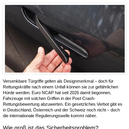
Versenkbare Türgriffe gelten als Designmerkmal – doch für
Rettungskräfte nach einem Unfall können sie zur gefährlichen
Hürde werden. Euro NCAP hat seit 2026 damit begonnen,
Fahrzeuge mit solchen Griffen in der Post-Crash-
Rettungsbewertung abzuwerten. Ein gesetzliches Verbot gibt es
in Deutschland, Österreich und der Schweiz noch nicht – doch
die internationale Regulierungswelle kommt näher.
Wie groß ist das Sicherheitsproblem?