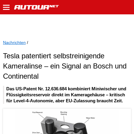
Nachrichten
/
Tesla patentiert selbstreinigende
Kameralinse – ein Signal an Bosch und
Continental
Das US-Patent Nr. 12.636.684 kombiniert Miniwischer und
Flüssigkeitsreservoir direkt im Kameragehäuse – kritisch
für Level-4-Autonomie, aber EU-Zulassung braucht Zeit.