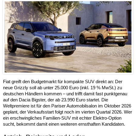
Fiat greift den Budgetmarkt für kompakte SUV direkt an: Der
neue Grizzly soll ab unter 25.000 Euro (inkl. 19 % MwSt.) zu
deutschen Händlern kommen – und trifft damit fast punktgenau
auf den Dacia Bigster, der ab 23.990 Euro startet. Die
Weltpremiere ist für den Pariser Automobilsalon im Oktober 2026
geplant, der Verkaufsstart folgt noch im vierten Quartal 2026. Wer
ein erschwingliches Familien-SUV mit echter Elektro-Option
sucht, bekommt damit einen weiteren ernsthaften Kandidaten.