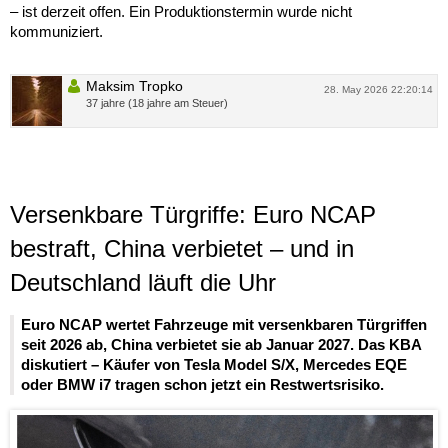
– ist derzeit offen. Ein Produktionstermin wurde nicht
kommuniziert.
Maksim Tropko
28. May 2026 22:20:14
37 jahre (18 jahre am Steuer)
Versenkbare Türgriffe: Euro NCAP
bestraft, China verbietet – und in
Deutschland läuft die Uhr
Euro NCAP wertet Fahrzeuge mit versenkbaren Türgriffen
seit 2026 ab, China verbietet sie ab Januar 2027. Das KBA
diskutiert – Käufer von Tesla Model S/X, Mercedes EQE
oder BMW i7 tragen schon jetzt ein Restwertsrisiko.