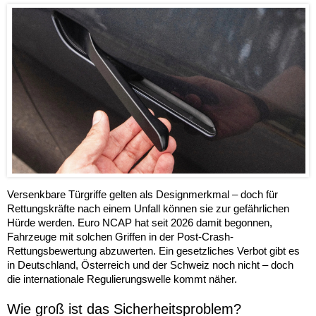
Versenkbare Türgriffe gelten als Designmerkmal – doch für
Rettungskräfte nach einem Unfall können sie zur gefährlichen
Hürde werden. Euro NCAP hat seit 2026 damit begonnen,
Fahrzeuge mit solchen Griffen in der Post-Crash-
Rettungsbewertung abzuwerten. Ein gesetzliches Verbot gibt es
in Deutschland, Österreich und der Schweiz noch nicht – doch
die internationale Regulierungswelle kommt näher.
Wie groß ist das Sicherheitsproblem?