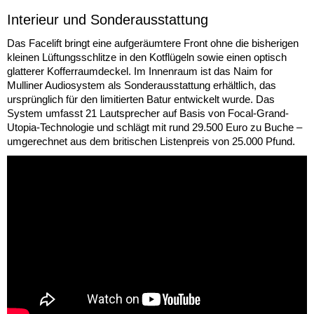
Interieur und Sonderausstattung
Das Facelift bringt eine aufgeräumtere Front ohne die bisherigen
kleinen Lüftungsschlitze in den Kotflügeln sowie einen optisch
glatterer Kofferraumdeckel. Im Innenraum ist das Naim for
Mulliner Audiosystem als Sonderausstattung erhältlich, das
ursprünglich für den limitierten Batur entwickelt wurde. Das
System umfasst 21 Lautsprecher auf Basis von Focal-Grand-
Utopia-Technologie und schlägt mit rund 29.500 Euro zu Buche –
umgerechnet aus dem britischen Listenpreis von 25.000 Pfund.