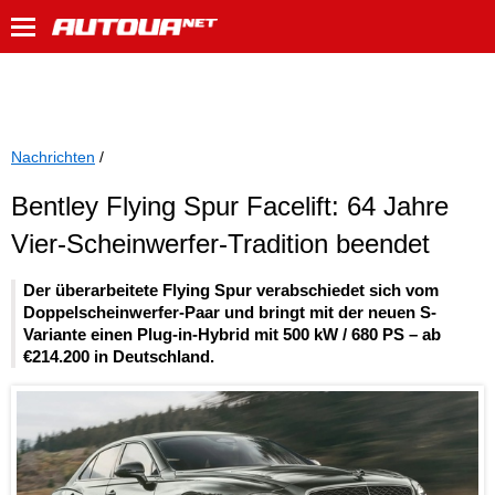
Nachrichten
/
Bentley Flying Spur Facelift: 64 Jahre
Vier-Scheinwerfer-Tradition beendet
Der überarbeitete Flying Spur verabschiedet sich vom
Doppelscheinwerfer-Paar und bringt mit der neuen S-
Variante einen Plug-in-Hybrid mit 500 kW / 680 PS – ab
€214.200 in Deutschland.