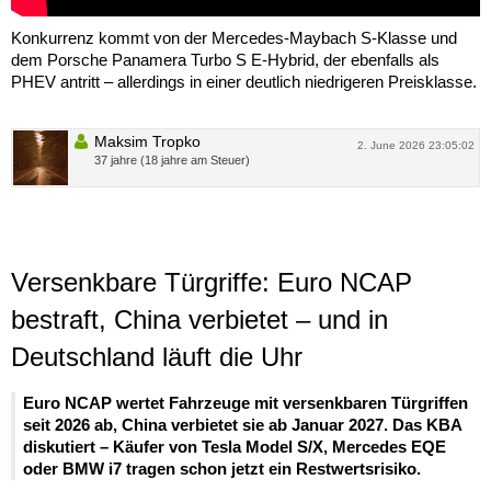
Konkurrenz kommt von der Mercedes-Maybach S-Klasse und
dem Porsche Panamera Turbo S E-Hybrid, der ebenfalls als
PHEV antritt – allerdings in einer deutlich niedrigeren Preisklasse.
Maksim Tropko
2. June 2026 23:05:02
37 jahre (18 jahre am Steuer)
Versenkbare Türgriffe: Euro NCAP
bestraft, China verbietet – und in
Deutschland läuft die Uhr
Euro NCAP wertet Fahrzeuge mit versenkbaren Türgriffen
seit 2026 ab, China verbietet sie ab Januar 2027. Das KBA
diskutiert – Käufer von Tesla Model S/X, Mercedes EQE
oder BMW i7 tragen schon jetzt ein Restwertsrisiko.