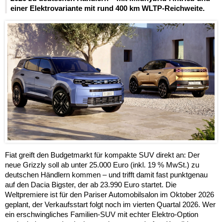
einer Elektrovariante mit rund 400 km WLTP-Reichweite.
Fiat greift den Budgetmarkt für kompakte SUV direkt an: Der
neue Grizzly soll ab unter 25.000 Euro (inkl. 19 % MwSt.) zu
deutschen Händlern kommen – und trifft damit fast punktgenau
auf den Dacia Bigster, der ab 23.990 Euro startet. Die
Weltpremiere ist für den Pariser Automobilsalon im Oktober 2026
geplant, der Verkaufsstart folgt noch im vierten Quartal 2026. Wer
ein erschwingliches Familien-SUV mit echter Elektro-Option